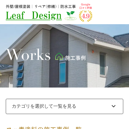
Works
施工事例
expand_more