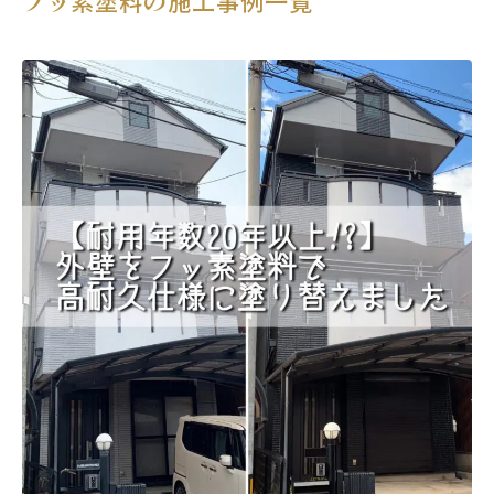
フッ素塗料の施工事例一覧