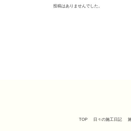
投稿はありませんでした。
TOP
日々の施工日記