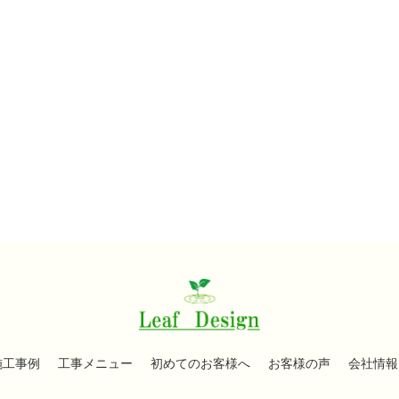
施工事例
工事メニュー
初めてのお客様へ
お客様の声
会社情報