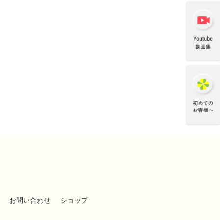
お問い合わせ
ショップ