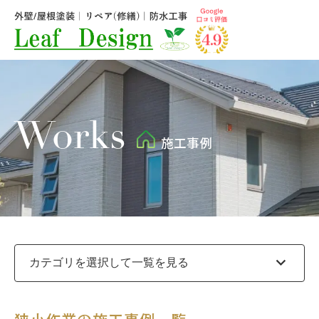
Works
施工事例
expand_more