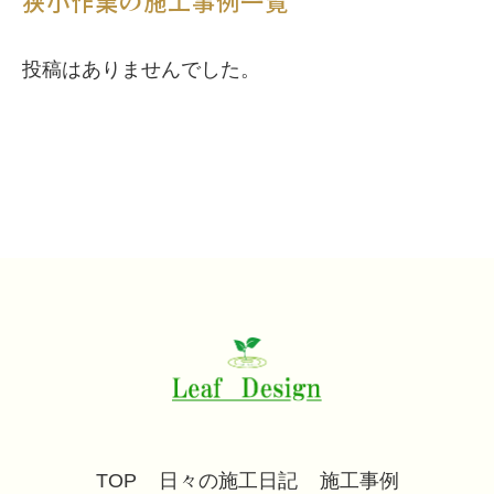
狭小作業の施工事例一覧
投稿はありませんでした。
TOP
日々の施工日記
施工事例