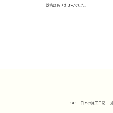
投稿はありませんでした。
TOP
日々の施工日記