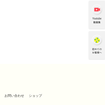
お問い合わせ
ショップ