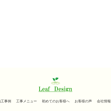
施工事例
工事メニュー
初めてのお客様へ
お客様の声
会社情報