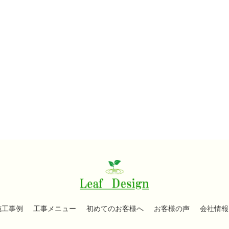
施工事例
工事メニュー
初めてのお客様へ
お客様の声
会社情報