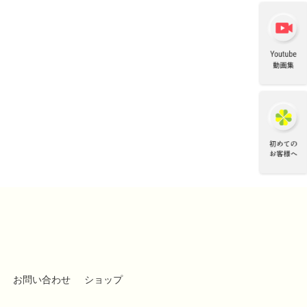
お問い合わせ
ショップ