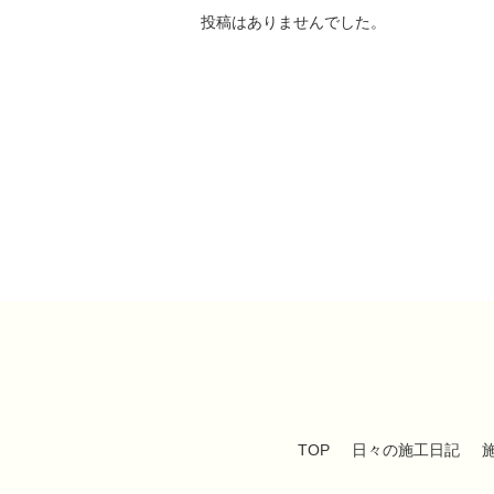
投稿はありませんでした。
TOP
日々の施工日記