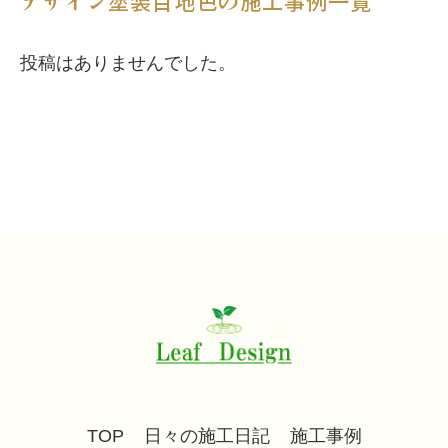
デザイン塗装目地色の施工事例一覧
投稿はありませんでした。
TOP
日々の施工日記
施工事例