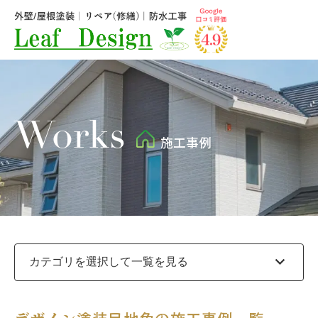
Works
施工事例
expand_more