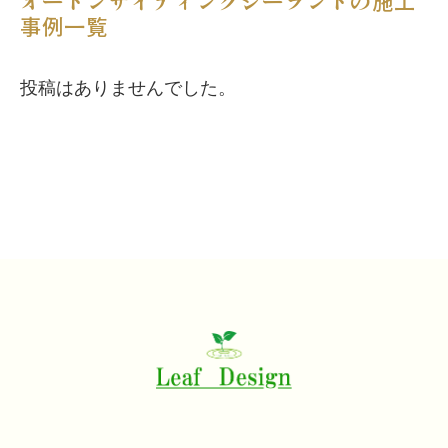
オートンサイディングシーラントの施工
事例一覧
投稿はありませんでした。