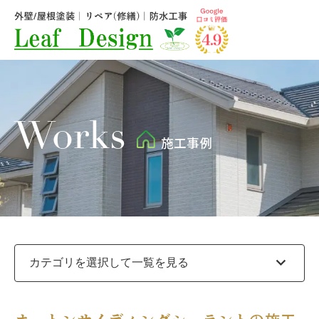
Works
施工事例
expand_more