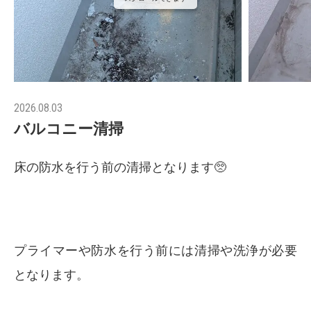
2026.08.03
バルコニー清掃
床の防水を行う前の清掃となります🥺
プライマーや防水を行う前には清掃や洗浄が必要
となります。