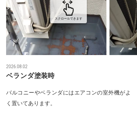
スクロールできます
2026.08.02
ベランダ塗装時
バルコニーやベランダにはエアコンの室外機がよ
く置いてあります。