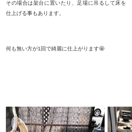
その場合は架台に置いたり、足場に吊るして床を
仕上げる事もあります。
何も無い方が1回で綺麗に仕上がります🤩