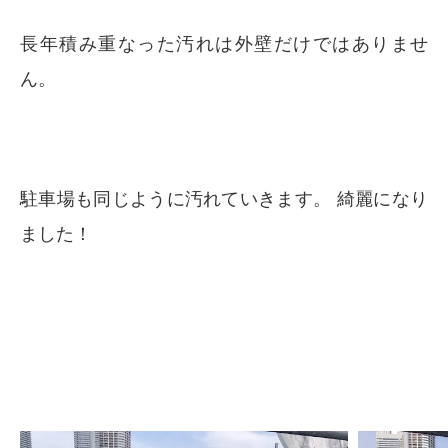
長年積み重なった汚れは外壁だけではありませ
ん。
駐車場も同じように汚れていきます。 綺麗になり
ました！