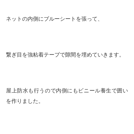
ネットの内側にブルーシートを張って、
繋ぎ目を強粘着テープで隙間を埋めていきます。
屋上防水も行うので内側にもビニール養生で囲い
を作りました。