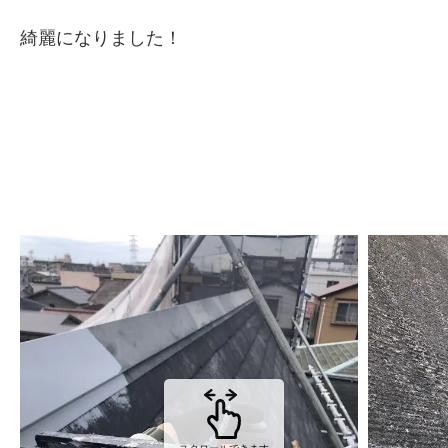
綺麗になりました！