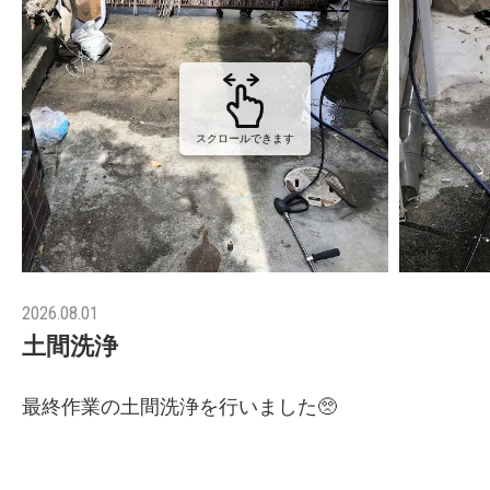
スクロールできます
2026.08.01
土間洗浄
最終作業の土間洗浄を行いました🥺