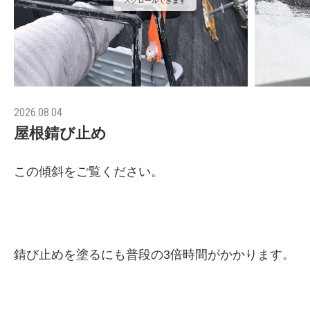
スクロールできます
2026.08.04
屋根錆び止め
この傾斜をご覧ください。
錆び止めを塗るにも普段の3倍時間がかかります。