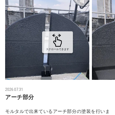
スクロールできます
2026.07.31
アーチ部分
モルタルで出来ているアーチ部分の塗装を行いま