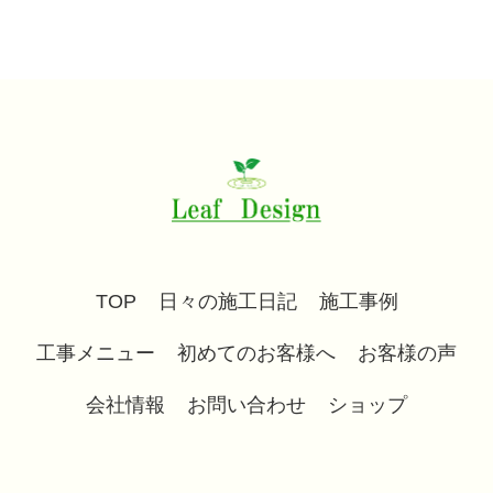
TOP
日々の施工日記
施工事例
工事メニュー
初めてのお客様へ
お客様の声
会社情報
お問い合わせ
ショップ