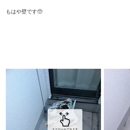
もはや壁です🥺
スクロールできます