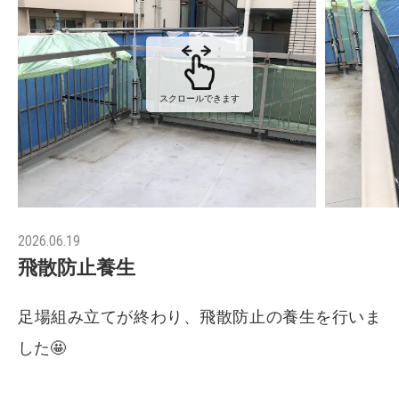
スクロールできます
2026.06.19
飛散防止養生
足場組み立てが終わり、飛散防止の養生を行いま
した🤩