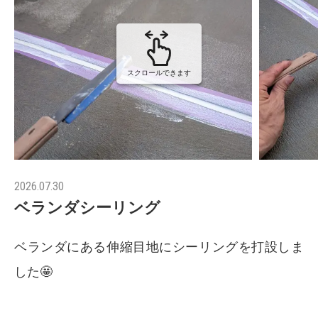
スクロールできます
2026.07.30
ベランダシーリング
ベランダにある伸縮目地にシーリングを打設しま
した🤩