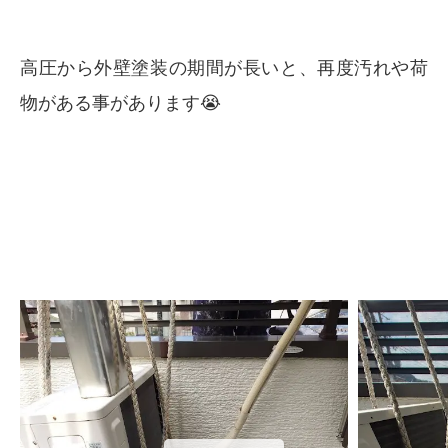
高圧から外壁塗装の期間が長いと、再度汚れや荷
物がある事があります😭