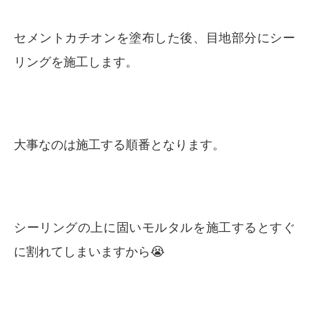
セメントカチオンを塗布した後、目地部分にシー
リングを施工します。
大事なのは施工する順番となります。
シーリングの上に固いモルタルを施工するとすぐ
に割れてしまいますから😭