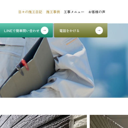
日々の施工日記
施工事例
工事メニュー
お客様の声