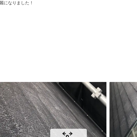
麗になりました！