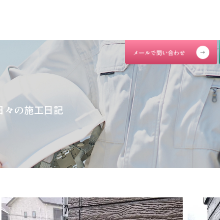
日々の施工日記