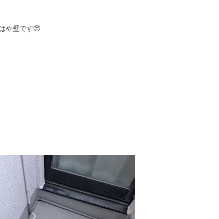
はや壁です🥺