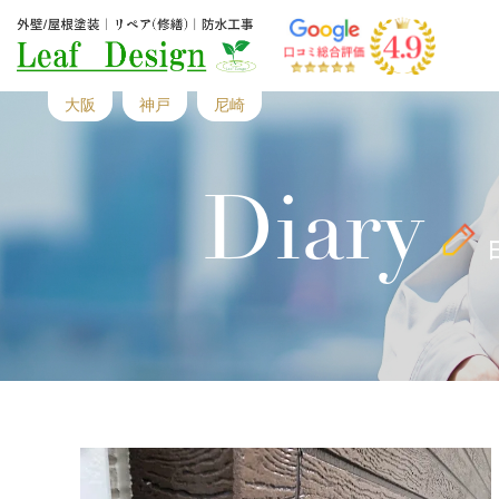
大阪
神戸
尼崎
Diary