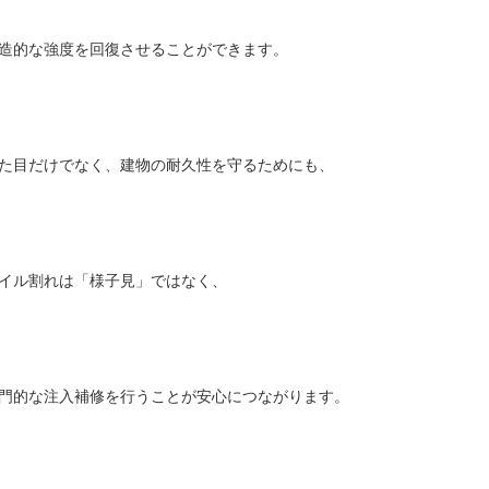
造的な強度を回復させることができます。
た目だけでなく、建物の耐久性を守るためにも、
イル割れは「様子見」ではなく、
門的な注入補修を行うことが安心につながります。