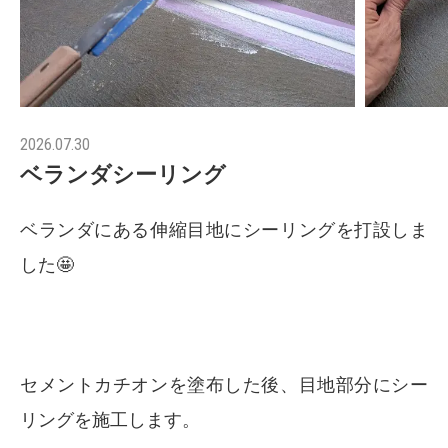
2026.07.30
ベランダシーリング
ベランダにある伸縮目地にシーリングを打設しま
した🤩
セメントカチオンを塗布した後、目地部分にシー
リングを施工します。