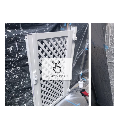
スクロールできます