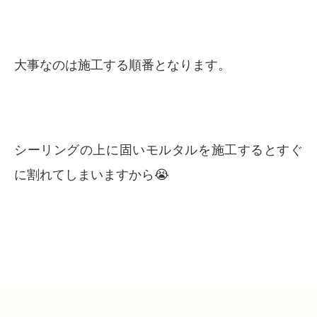
大事なのは施工する順番となります。
シーリングの上に固いモルタルを施工するとすぐ
に割れてしまいますから😭