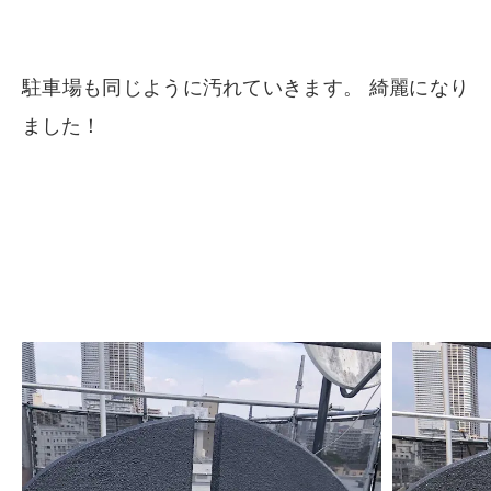
駐車場も同じように汚れていきます。 綺麗になり
ました！