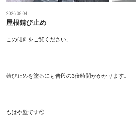
2026.08.04
屋根錆び止め
この傾斜をご覧ください。
錆び止めを塗るにも普段の3倍時間がかかります。
もはや壁です🥺