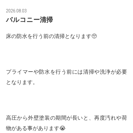
2026.08.03
バルコニー清掃
床の防水を行う前の清掃となります🥺
プライマーや防水を行う前には清掃や洗浄が必要
となります。
高圧から外壁塗装の期間が長いと、再度汚れや荷
物がある事があります😭