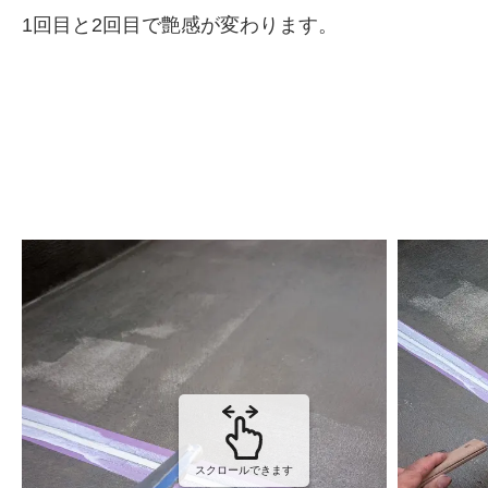
1回目と2回目で艶感が変わります。
スクロールできます