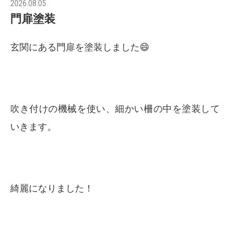
2026.08.05
門扉塗装
玄関にある門扉を塗装しました😄
吹き付けの機械を使い、細かい柵の中を塗装して
いきます。
綺麗になりました！