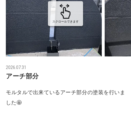
スクロールできます
2026.07.31
アーチ部分
モルタルで出来ているアーチ部分の塗装を行いま
した🤩