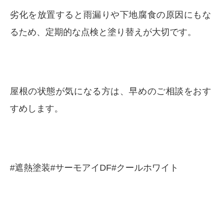
劣化を放置すると雨漏りや下地腐食の原因にもな
るため、定期的な点検と塗り替えが大切です。
屋根の状態が気になる方は、早めのご相談をおす
すめします。
#遮熱塗装#サーモアイDF#クールホワイト