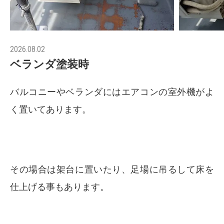
2026.08.02
ベランダ塗装時
バルコニーやベランダにはエアコンの室外機がよ
く置いてあります。
その場合は架台に置いたり、足場に吊るして床を
仕上げる事もあります。