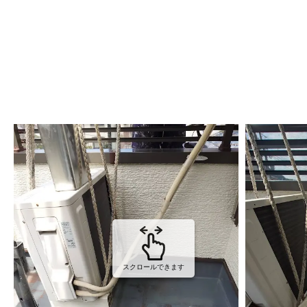
スクロールできます