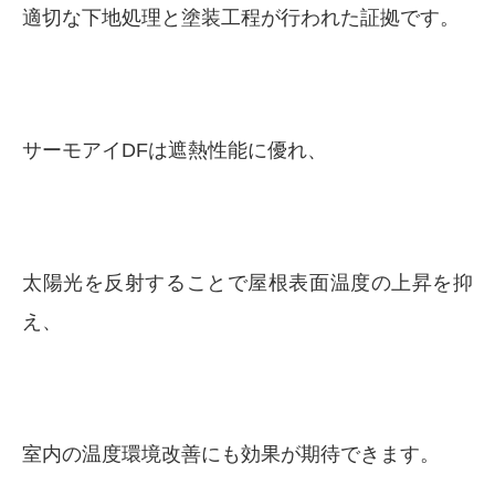
適切な下地処理と塗装工程が行われた証拠です。
サーモアイDFは遮熱性能に優れ、
太陽光を反射することで屋根表面温度の上昇を抑
え、
室内の温度環境改善にも効果が期待できます。