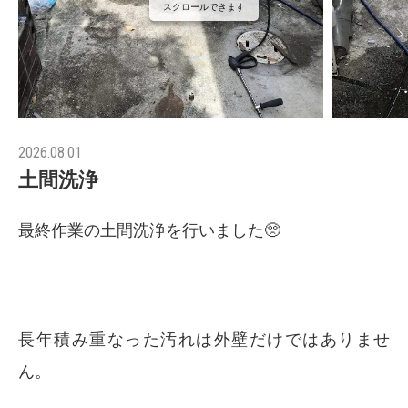
スクロールできます
2026.08.01
土間洗浄
最終作業の土間洗浄を行いました🥺
長年積み重なった汚れは外壁だけではありませ
ん。