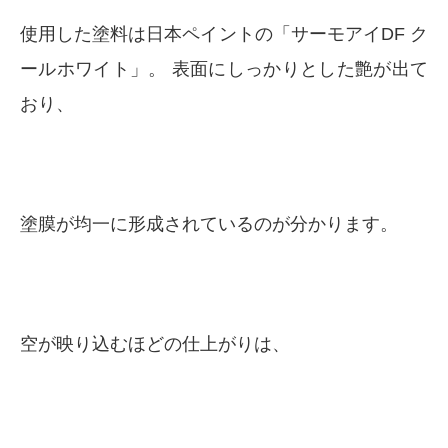
使用した塗料は日本ペイントの「サーモアイDF ク
ールホワイト」。 表面にしっかりとした艶が出て
おり、
塗膜が均一に形成されているのが分かります。
空が映り込むほどの仕上がりは、