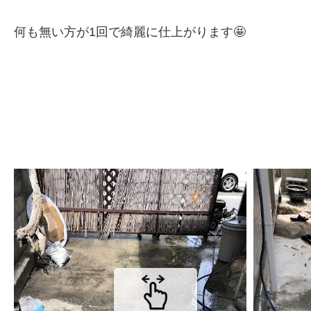
何も無い方が1回で綺麗に仕上がります🤩