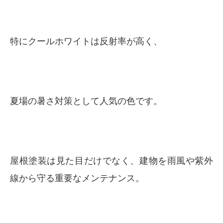
特にクールホワイトは反射率が高く、
夏場の暑さ対策として人気の色です。
屋根塗装は見た目だけでなく、建物を雨風や紫外
線から守る重要なメンテナンス。