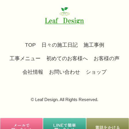
TOP
日々の施工日記
施工事例
工事メニュー
初めてのお客様へ
お客様の声
会社情報
お問い合わせ
ショップ
© Leaf Design. All Rights Reserved.