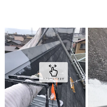
スクロールできます