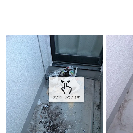
スクロールできます