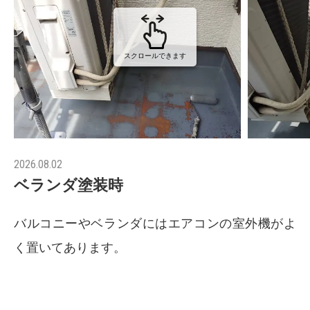
スクロールできます
2026.08.02
ベランダ塗装時
バルコニーやベランダにはエアコンの室外機がよ
く置いてあります。