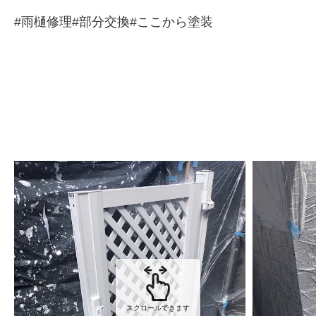
#雨樋修理#部分交換#ここから塗装
スクロールできます