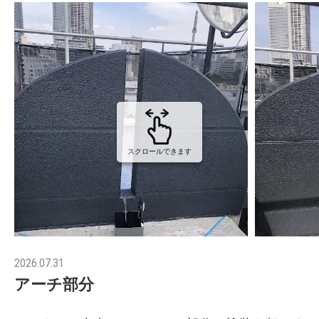
スクロールできます
2026.07.31
アーチ部分