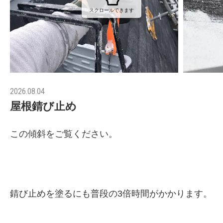
スクロールできます
2026.08.04
屋根錆び止め
この傾斜をご覧ください。
錆び止めを塗るにも普段の3倍時間がかかります。