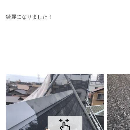
綺麗になりました！