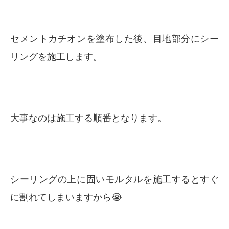
セメントカチオンを塗布した後、目地部分にシー
リングを施工します。
大事なのは施工する順番となります。
シーリングの上に固いモルタルを施工するとすぐ
に割れてしまいますから😭