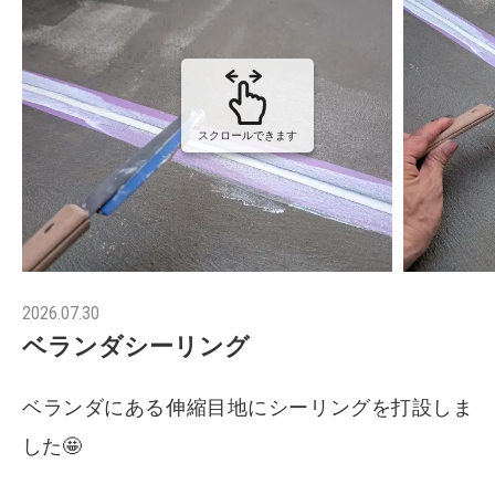
スクロールできます
2026.07.30
ベランダシーリング
ベランダにある伸縮目地にシーリングを打設しま
した🤩