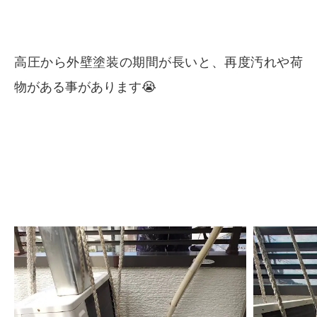
高圧から外壁塗装の期間が長いと、再度汚れや荷
物がある事があります😭