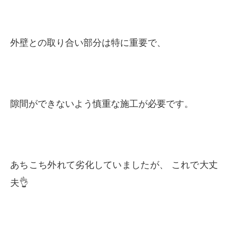
外壁との取り合い部分は特に重要で、
隙間ができないよう慎重な施工が必要です。
あちこち外れて劣化していましたが、 これで大丈
夫👌