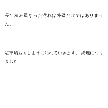
長年積み重なった汚れは外壁だけではありませ
ん。
駐車場も同じように汚れていきます。 綺麗になり
ました！