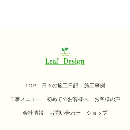
TOP
日々の施工日記
施工事例
工事メニュー
初めてのお客様へ
お客様の声
会社情報
お問い合わせ
ショップ