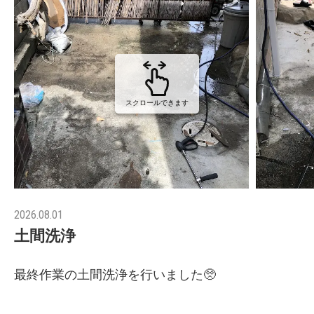
スクロールできます
2026.08.01
土間洗浄
最終作業の土間洗浄を行いました🥺