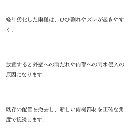
経年劣化した雨樋は、ひび割れやズレが起きやす
く、
放置すると外壁への雨だれや内部への雨水侵入の
原因になります。
既存の配管を撤去し、新しい雨樋部材を正確な角
度で接続します。