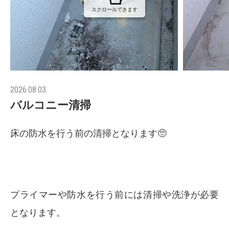
スクロールできます
2026.08.03
バルコニー清掃
床の防水を行う前の清掃となります🥺
プライマーや防水を行う前には清掃や洗浄が必要
となります。