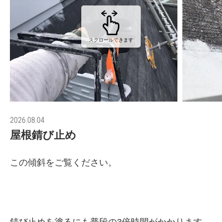
スクロールできます
2026.08.04
屋根錆び止め
この傾斜をご覧ください。
錆び止めを塗るにも普段の3倍時間がかかります。