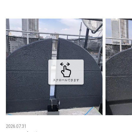
スクロールできます
2026.07.31