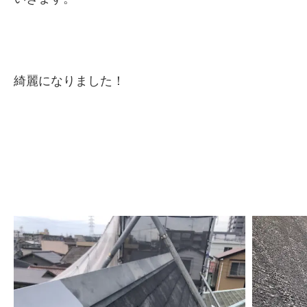
綺麗になりました！