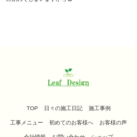
TOP
日々の施工日記
施工事例
工事メニュー
初めてのお客様へ
お客様の声