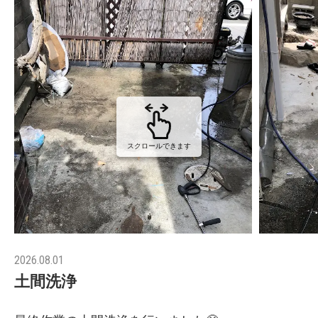
スクロールできます
2026.08.01
土間洗浄