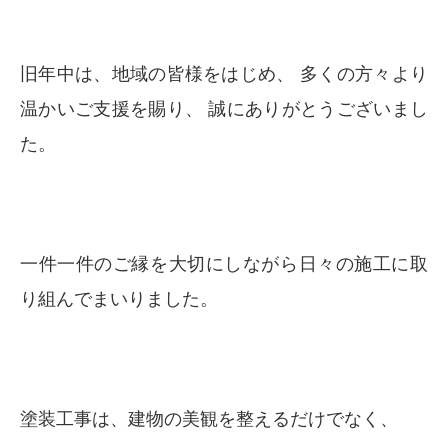
旧年中は、地域の皆様をはじめ、 多くの方々より
温かいご支援を賜り、 誠にありがとうございまし
た。
一件一件のご縁を大切にしながら日々の施工に取
り組んでまいりました。
塗装工事は、建物の美観を整えるだけでなく、