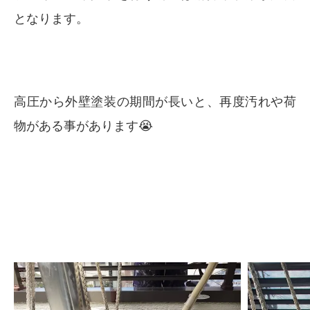
となります。
高圧から外壁塗装の期間が長いと、再度汚れや荷
物がある事があります😭