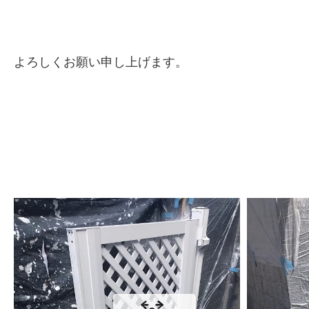
よろしくお願い申し上げます。