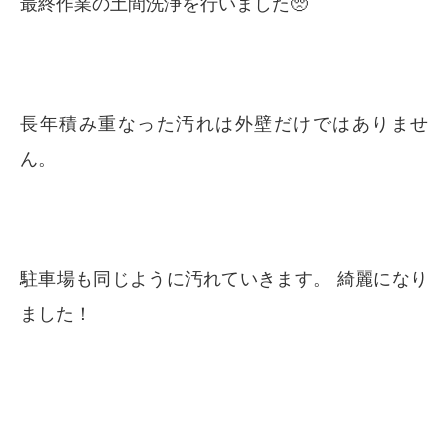
最終作業の土間洗浄を行いました🥺
長年積み重なった汚れは外壁だけではありませ
ん。
駐車場も同じように汚れていきます。 綺麗になり
ました！