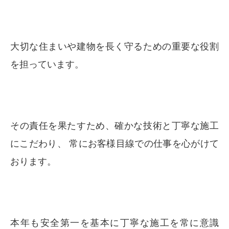
大切な住まいや建物を長く守るための重要な役割
を担っています。
その責任を果たすため、確かな技術と丁寧な施工
にこだわり、 常にお客様目線での仕事を心がけて
おります。
本年も安全第一を基本に丁寧な施工を常に意識