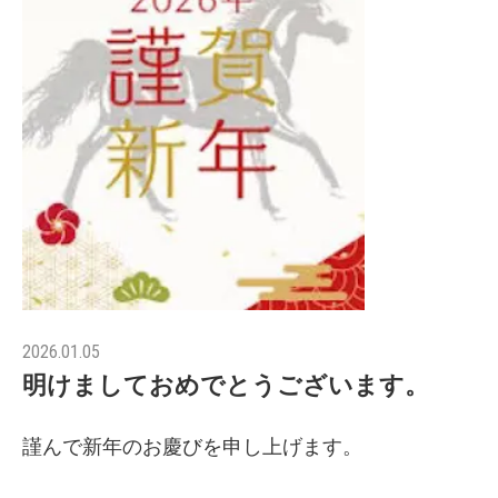
2026.01.05
明けましておめでとうございます。
謹んで新年のお慶びを申し上げます。