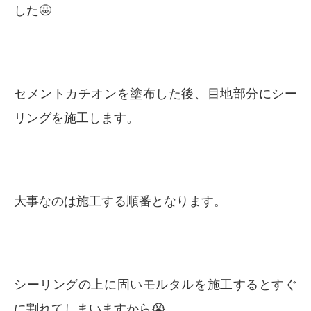
した🤩
セメントカチオンを塗布した後、目地部分にシー
リングを施工します。
大事なのは施工する順番となります。
シーリングの上に固いモルタルを施工するとすぐ
に割れてしまいますから😭