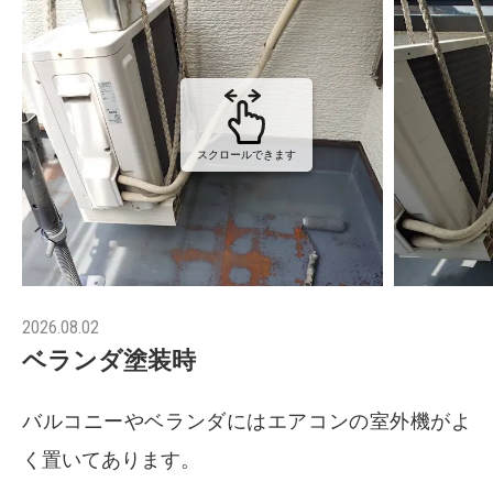
スクロールできます
2026.08.02
ベランダ塗装時
バルコニーやベランダにはエアコンの室外機がよ
く置いてあります。