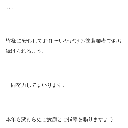
し、
皆様に安心してお任せいただける塗装業者であり
続けられるよう、
一同努力してまいります。
本年も変わらぬご愛顧とご指導を賜りますよう、