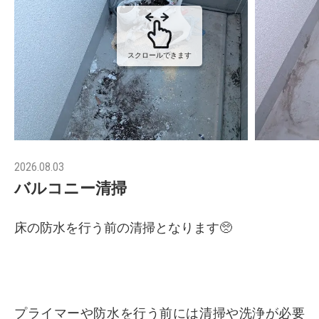
スクロールできます
2026.08.03
バルコニー清掃
床の防水を行う前の清掃となります🥺
プライマーや防水を行う前には清掃や洗浄が必要