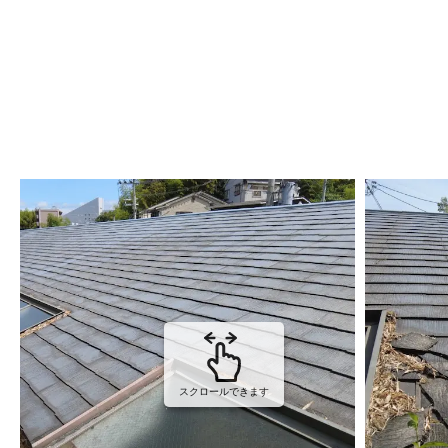
スクロールできます