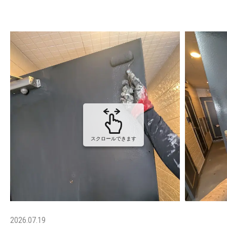
スクロールできます
2026.07.19