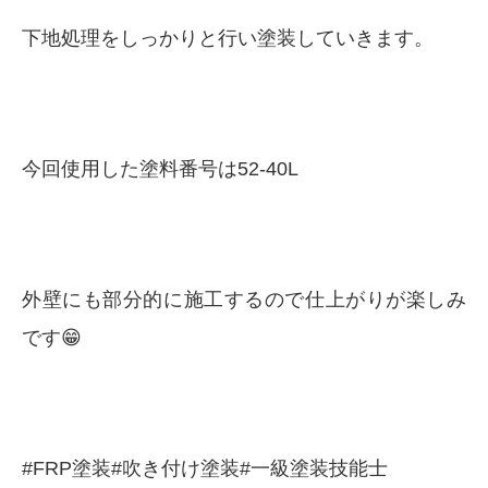
下地処理をしっかりと行い塗装していきます。
今回使用した塗料番号は52-40L
外壁にも部分的に施工するので仕上がりが楽しみ
です😁
#FRP塗装#吹き付け塗装#一級塗装技能士