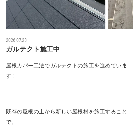
2026.07.23
ガルテクト施工中
屋根カバー工法でガルテクトの施工を進めていま
す！
既存の屋根の上から新しい屋根材を施工すること
で、