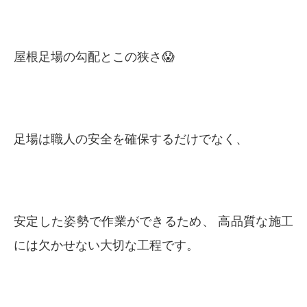
屋根足場の勾配とこの狭さ😱
足場は職人の安全を確保するだけでなく、
安定した姿勢で作業ができるため、 高品質な施工
には欠かせない大切な工程です。