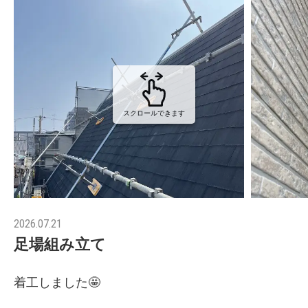
スクロールできます
2026.07.21
足場組み立て
着工しました🤩