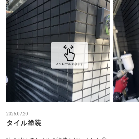
スクロールできます
2026.07.20
タイル塗装