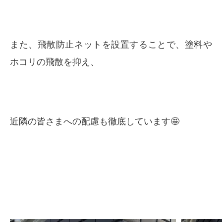
また、飛散防止ネットを設置することで、塗料や
ホコリの飛散を抑え、
近隣の皆さまへの配慮も徹底しています🤩