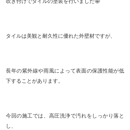
吹き付けでタイルの塗装を行いました🤩
タイルは美観と耐久性に優れた外壁材ですが、
長年の紫外線や雨風によって表面の保護性能が低
下することがあります。
今回の施工では、高圧洗浄で汚れをしっかり落と
し、