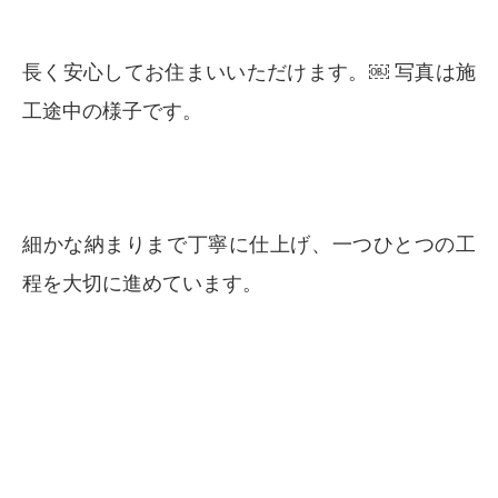
長く安心してお住まいいただけます。￼ 写真は施
工途中の様子です。
細かな納まりまで丁寧に仕上げ、一つひとつの工
程を大切に進めています。