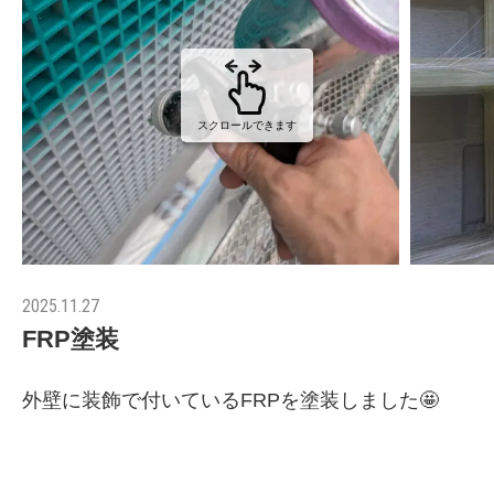
スクロールできます
2025.11.27
FRP塗装
外壁に装飾で付いているFRPを塗装しました🤩