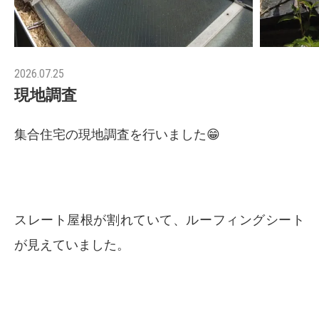
2026.07.25
現地調査
集合住宅の現地調査を行いました😁
スレート屋根が割れていて、ルーフィングシート
が見えていました。