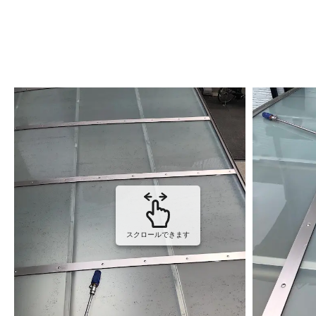
スクロールできます