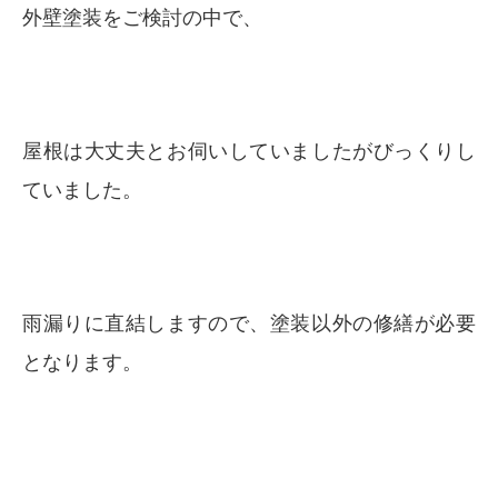
外壁塗装をご検討の中で、
屋根は大丈夫とお伺いしていましたがびっくりし
ていました。
雨漏りに直結しますので、塗装以外の修繕が必要
となります。