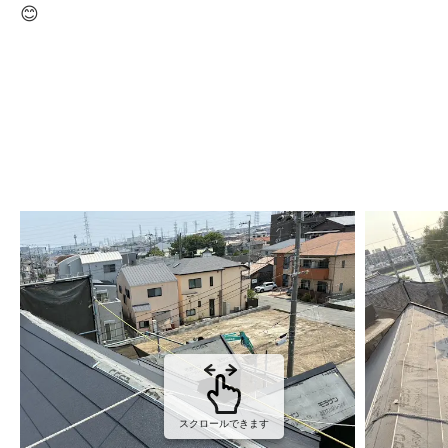
😊
スクロールできます