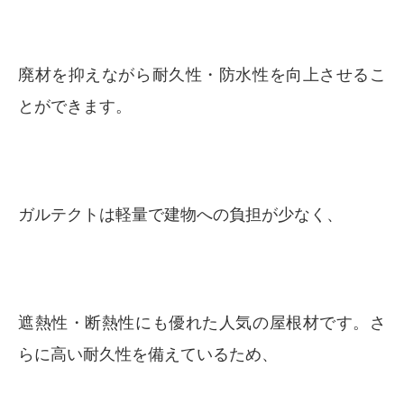
廃材を抑えながら耐久性・防水性を向上させるこ
とができます。
ガルテクトは軽量で建物への負担が少なく、
遮熱性・断熱性にも優れた人気の屋根材です。さ
らに高い耐久性を備えているため、