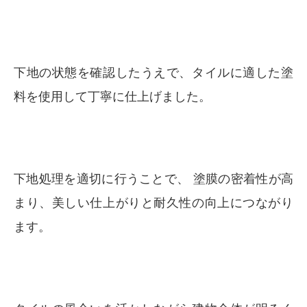
下地の状態を確認したうえで、タイルに適した塗
料を使用して丁寧に仕上げました。
下地処理を適切に行うことで、 塗膜の密着性が高
まり、美しい仕上がりと耐久性の向上につながり
ます。