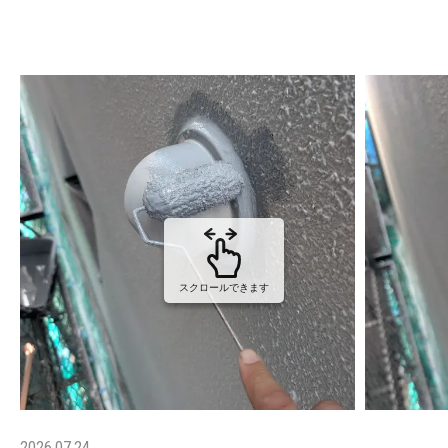
スクロールできます
2026.07.24