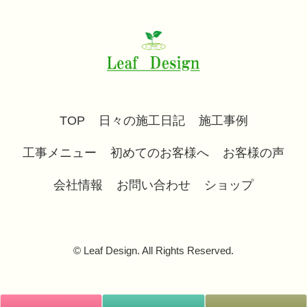
TOP
日々の施工日記
施工事例
工事メニュー
初めてのお客様へ
お客様の声
会社情報
お問い合わせ
ショップ
© Leaf Design. All Rights Reserved.