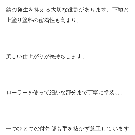
錆の発生を抑える大切な役割があります。下地と
上塗り塗料の密着性も高まり、
美しい仕上がりが長持ちします。
ローラーを使って細かな部分まで丁寧に塗装し、
一つひとつの付帯部も手を抜かず施工しています