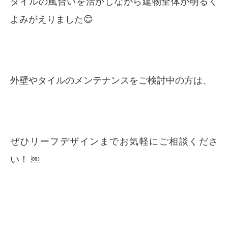
タイルの風合いを活かしながら建物全体が明るく
よみがえりました😊
外壁やタイルのメンテナンスをご検討中の方は、
ぜひリーフデザインまでお気軽にご相談くださ
い！ ￼