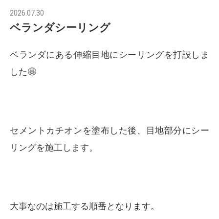
2026.07.30
ベランダシーリング
ベランダにある伸縮目地にシーリングを打設しま
した🤩
セメントカチオンを塗布した後、目地部分にシー
リングを施工します。
大事なのは施工する順番となります。