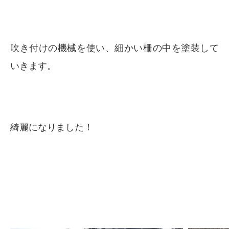
吹き付けの機械を使い、細かい柵の中を塗装して
いきます。
綺麗になりました！