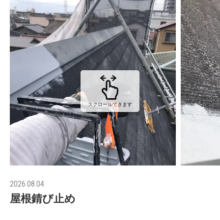
スクロールできます
2026.08.04
屋根錆び止め