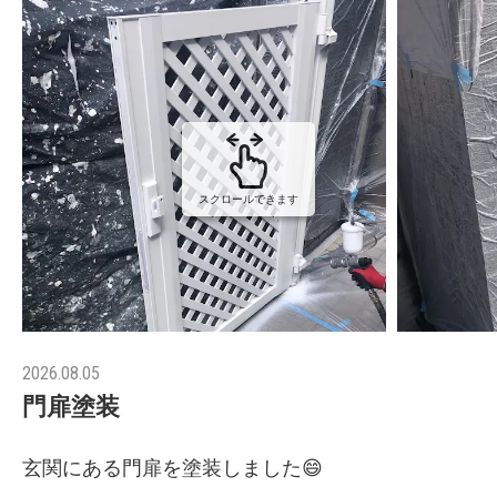
スクロールできます
2026.08.05
門扉塗装
玄関にある門扉を塗装しました😄