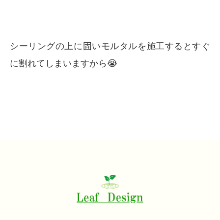
シーリングの上に固いモルタルを施工するとすぐ
に割れてしまいますから😭