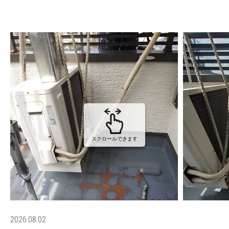
スクロールできます
2026.08.02