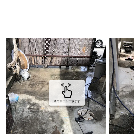
スクロールできます