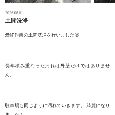
2026.08.01
土間洗浄
最終作業の土間洗浄を行いました🥺
長年積み重なった汚れは外壁だけではありませ
ん。
駐車場も同じように汚れていきます。 綺麗になり
ました！