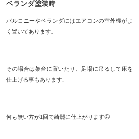
ベランダ塗装時
バルコニーやベランダにはエアコンの室外機がよ
く置いてあります。
その場合は架台に置いたり、足場に吊るして床を
仕上げる事もあります。
何も無い方が1回で綺麗に仕上がります🤩