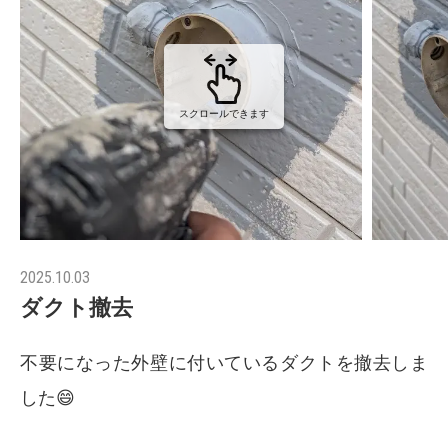
スクロールできます
2025.10.03
ダクト撤去
不要になった外壁に付いているダクトを撤去しま
した😄