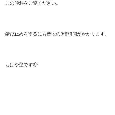
この傾斜をご覧ください。
錆び止めを塗るにも普段の3倍時間がかかります。
もはや壁です🥺