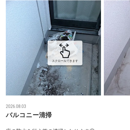
スクロールできます
2026.08.03
バルコニー清掃