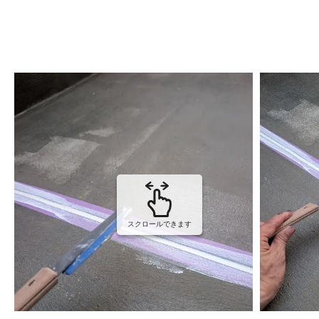
スクロールできます