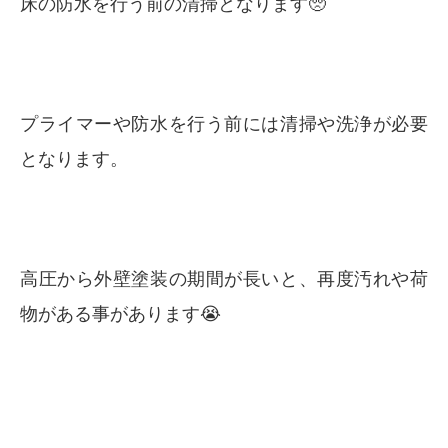
床の防水を行う前の清掃となります🥺
プライマーや防水を行う前には清掃や洗浄が必要
となります。
高圧から外壁塗装の期間が長いと、再度汚れや荷
物がある事があります😭