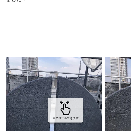
スクロールできます