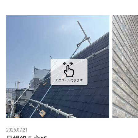
スクロールできます
2026.07.21