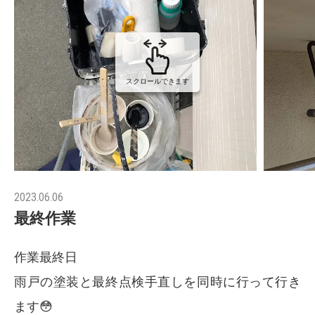
スクロールできます
2023.06.06
最終作業
作業最終日
雨戸の塗装と最終点検手直しを同時に行って行き
ます😳