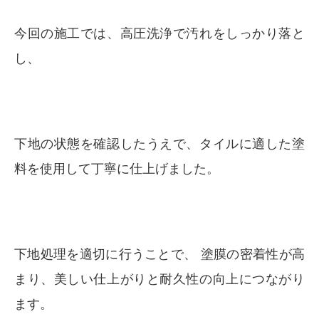
今回の施工では、高圧洗浄で汚れをしっかり落と
し、
下地の状態を確認したうえで、タイルに適した塗
料を使用して丁寧に仕上げました。
下地処理を適切に行うことで、 塗膜の密着性が高
まり、美しい仕上がりと耐久性の向上につながり
ます。