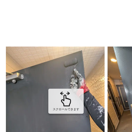
スクロールできます