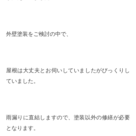
外壁塗装をご検討の中で、
屋根は大丈夫とお伺いしていましたがびっくりし
ていました。
雨漏りに直結しますので、塗装以外の修繕が必要
となります。