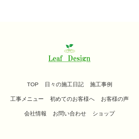
TOP
日々の施工日記
施工事例
工事メニュー
初めてのお客様へ
お客様の声
会社情報
お問い合わせ
ショップ