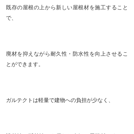
既存の屋根の上から新しい屋根材を施工すること
で、
廃材を抑えながら耐久性・防水性を向上させるこ
とができます。
ガルテクトは軽量で建物への負担が少なく、