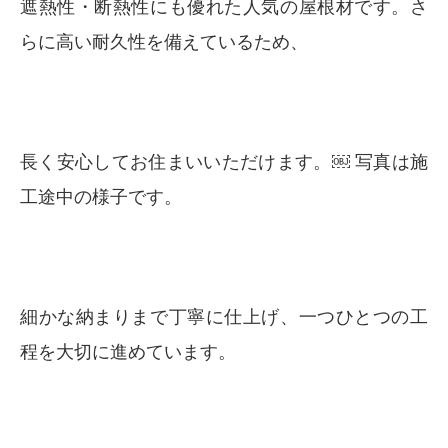
遮熱性・断熱性にも優れた人気の屋根材です。さ
らに高い耐久性を備えているため、
長く安心してお住まいいただけます。￼ 写真は施
工途中の様子です。
細かな納まりまで丁寧に仕上げ、一つひとつの工
程を大切に進めています。