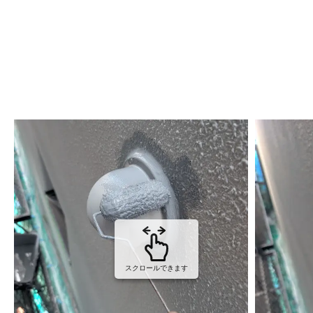
スクロールできます