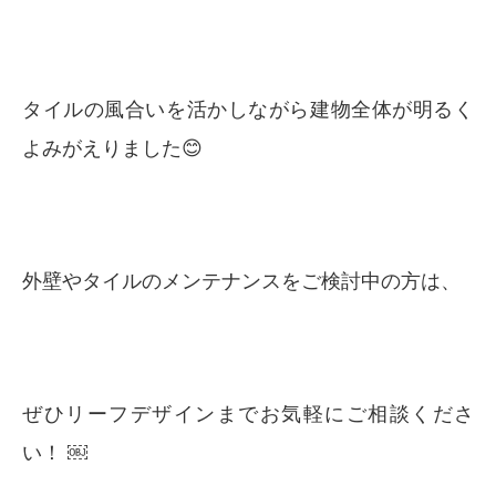
タイルの風合いを活かしながら建物全体が明るく
よみがえりました😊
外壁やタイルのメンテナンスをご検討中の方は、
ぜひリーフデザインまでお気軽にご相談くださ
い！ ￼