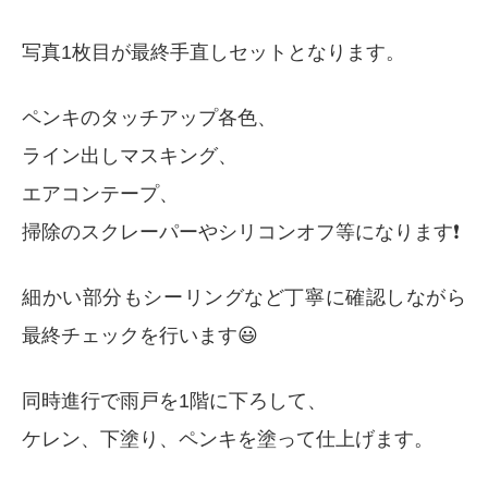
写真1枚目が最終手直しセットとなります。
ペンキのタッチアップ各色、
ライン出しマスキング、
エアコンテープ、
掃除のスクレーパーやシリコンオフ等になります❗️
細かい部分もシーリングなど丁寧に確認しながら
最終チェックを行います😃
同時進行で雨戸を1階に下ろして、
ケレン、下塗り、ペンキを塗って仕上げます。