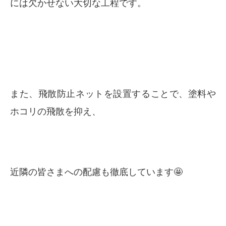
には欠かせない大切な工程です。
また、飛散防止ネットを設置することで、塗料や
ホコリの飛散を抑え、
近隣の皆さまへの配慮も徹底しています🤩