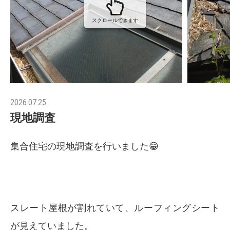
スクロールできます
2026.07.25
現地調査
集合住宅の現地調査を行いました😁
スレート屋根が割れていて、ルーフィングシート
が見えていました。