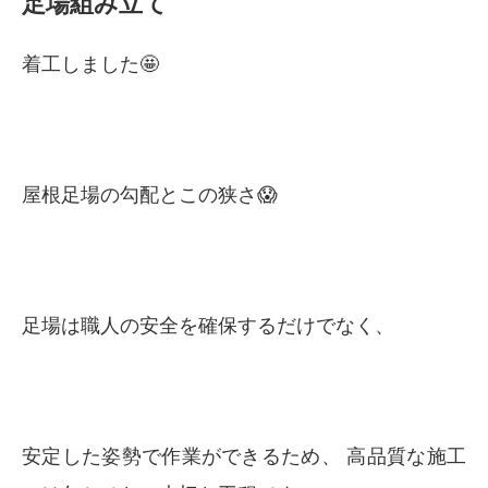
足場組み立て
着工しました🤩
屋根足場の勾配とこの狭さ😱
足場は職人の安全を確保するだけでなく、
安定した姿勢で作業ができるため、 高品質な施工