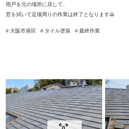
雨戸を元の場所に戻して、
窓を拭いて足場周りの作業は終了となります🙇
# 大阪市港区
# タイル塗装
# 最終作業