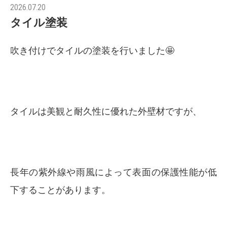
2026.07.20
タイル塗装
吹き付けでタイルの塗装を行いました🤩
タイルは美観と耐久性に優れた外壁材ですが、
長年の紫外線や雨風によって表面の保護性能が低
下することがあります。