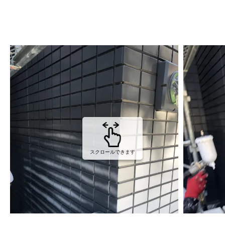
スクロールできます