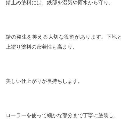
錆止め塗料には、鉄部を湿気や雨水から守り、
錆の発生を抑える大切な役割があります。下地と
上塗り塗料の密着性も高まり、
美しい仕上がりが長持ちします。
ローラーを使って細かな部分まで丁寧に塗装し、