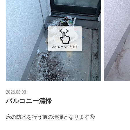
スクロールできます
2026.08.03
バルコニー清掃
床の防水を行う前の清掃となります🥺