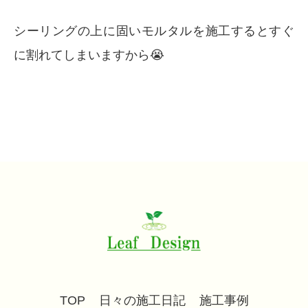
シーリングの上に固いモルタルを施工するとすぐ
に割れてしまいますから😭
TOP
日々の施工日記
施工事例