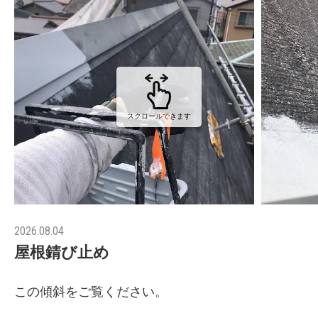
スクロールできます
2026.08.04
屋根錆び止め
この傾斜をご覧ください。