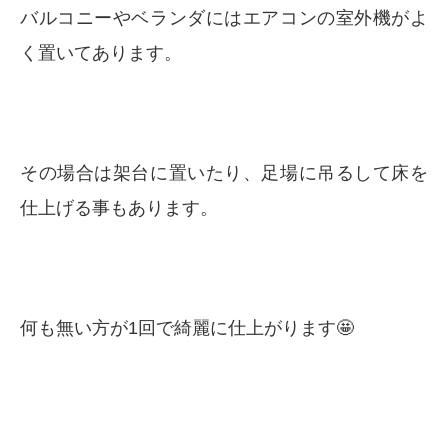
バルコニーやベランダにはエアコンの室外機がよ
く置いてあります。
その場合は架台に置いたり、足場に吊るして床を
仕上げる事もあります。
何も無い方が1回で綺麗に仕上がります🤩