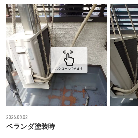
スクロールできます
2026.08.02
ベランダ塗装時