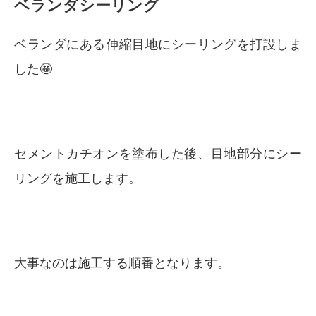
ベランダシーリング
ベランダにある伸縮目地にシーリングを打設しま
した🤩
セメントカチオンを塗布した後、目地部分にシー
リングを施工します。
大事なのは施工する順番となります。