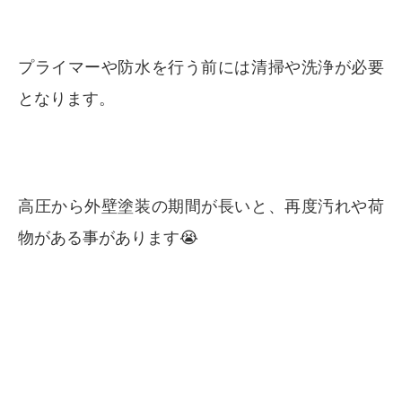
プライマーや防水を行う前には清掃や洗浄が必要
となります。
高圧から外壁塗装の期間が長いと、再度汚れや荷
物がある事があります😭