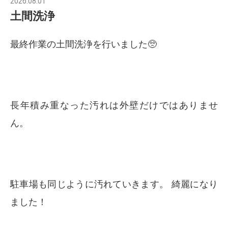
2026.08.01
土間洗浄
最終作業の土間洗浄を行いました🥺
長年積み重なった汚れは外壁だけではありませ
ん。
駐車場も同じように汚れていきます。 綺麗になり
ました！