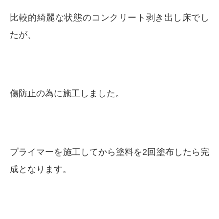
比較的綺麗な状態のコンクリート剥き出し床でし
たが、
傷防止の為に施工しました。
プライマーを施工してから塗料を2回塗布したら完
成となります。