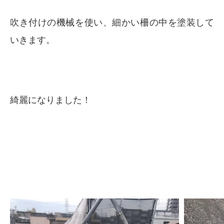
吹き付けの機械を使い、細かい柵の中を塗装して
いきます。
綺麗になりました！