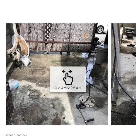
スクロールできます