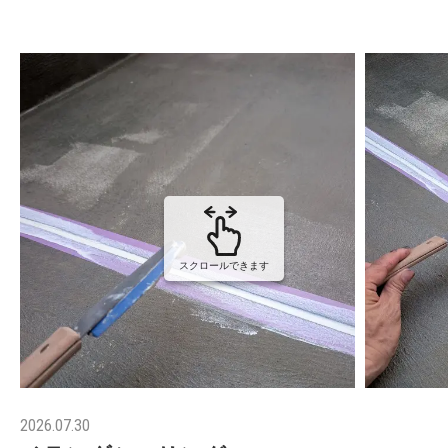
スクロールできます
2026.07.30