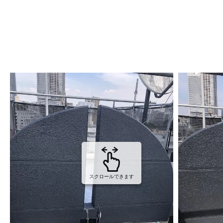
スクロールできます