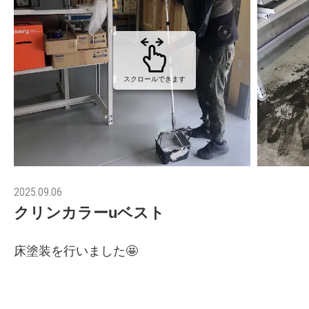
スクロールできます
2025.09.06
クリンカラーuベスト
床塗装を行いました🤩