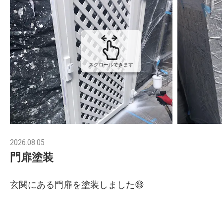
スクロールできます
2026.08.05
門扉塗装
玄関にある門扉を塗装しました😄