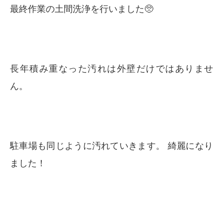
最終作業の土間洗浄を行いました🥺
長年積み重なった汚れは外壁だけではありませ
ん。
駐車場も同じように汚れていきます。 綺麗になり
ました！