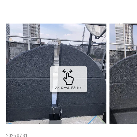
スクロールできます
2026.07.31