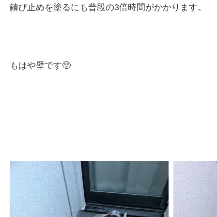
錆び止めを塗るにも普段の3倍時間がかかります。
もはや壁です🥺