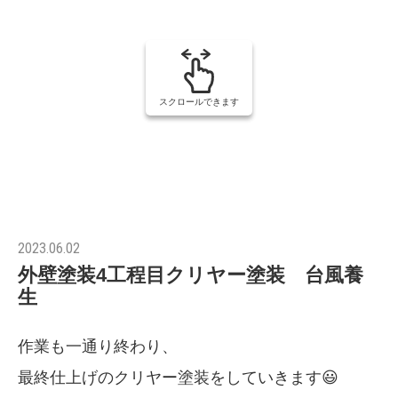
スクロールできます
2023.06.02
外壁塗装4工程目クリヤー塗装 台風養
生
作業も一通り終わり、
最終仕上げのクリヤー塗装をしていきます😃