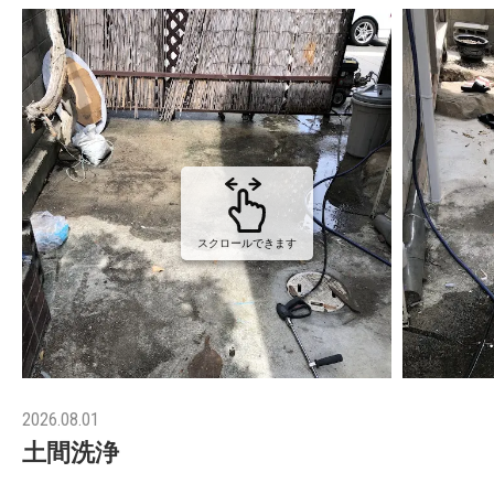
スクロールできます
2026.08.01
土間洗浄