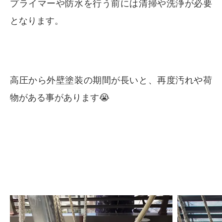
プライマーや防水を行う前には清掃や洗浄が必要
となります。
高圧から外壁塗装の期間が長いと、再度汚れや荷
物がある事があります😭