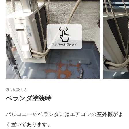
スクロールできます
2026.08.02
ベランダ塗装時
バルコニーやベランダにはエアコンの室外機がよ
く置いてあります。