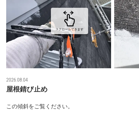
スクロールできます
2026.08.04
屋根錆び止め
この傾斜をご覧ください。