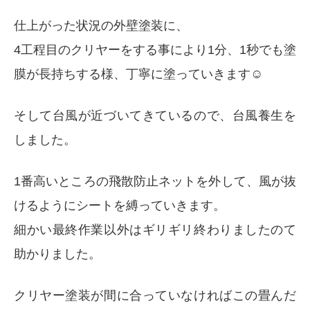
仕上がった状況の外壁塗装に、
4工程目のクリヤーをする事により1分、1秒でも塗
膜が長持ちする様、丁寧に塗っていきます☺️
そして台風が近づいてきているので、台風養生を
しました。
1番高いところの飛散防止ネットを外して、風が抜
けるようにシートを縛っていきます。
細かい最終作業以外はギリギリ終わりましたのて
助かりました。
クリヤー塗装が間に合っていなければこの畳んだ