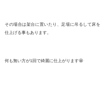
その場合は架台に置いたり、足場に吊るして床を
仕上げる事もあります。
何も無い方が1回で綺麗に仕上がります🤩