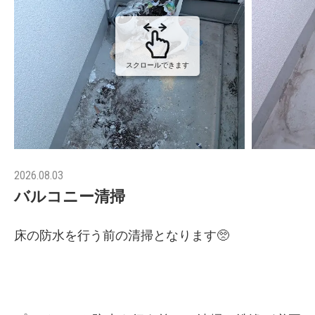
スクロールできます
2026.08.03
バルコニー清掃
床の防水を行う前の清掃となります🥺