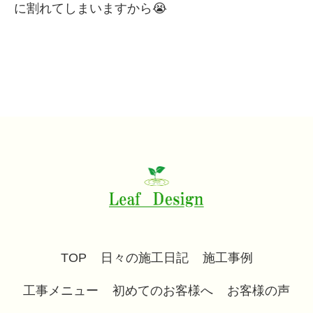
に割れてしまいますから😭
TOP
日々の施工日記
施工事例
工事メニュー
初めてのお客様へ
お客様の声