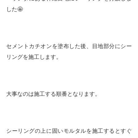
した🤩
セメントカチオンを塗布した後、目地部分にシー
リングを施工します。
大事なのは施工する順番となります。
シーリングの上に固いモルタルを施工するとすぐ