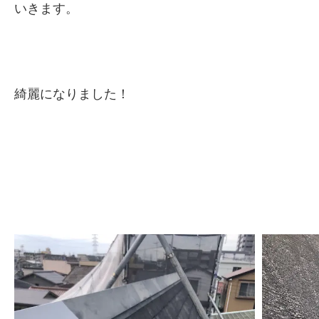
いきます。
綺麗になりました！