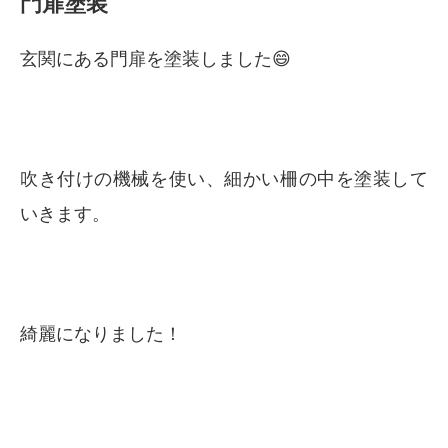
門扉塗装
玄関にある門扉を塗装しました😄
吹き付けの機械を使い、細かい柵の中を塗装して
いきます。
綺麗になりました！