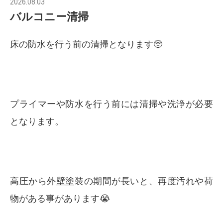
2026.08.03
バルコニー清掃
床の防水を行う前の清掃となります🥺
プライマーや防水を行う前には清掃や洗浄が必要
となります。
高圧から外壁塗装の期間が長いと、再度汚れや荷
物がある事があります😭