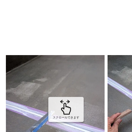
スクロールできます