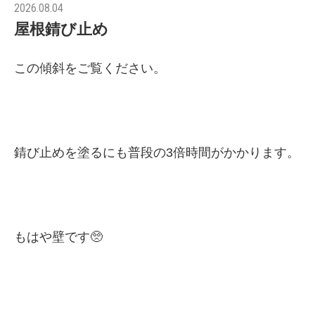
2026.08.04
屋根錆び止め
この傾斜をご覧ください。
錆び止めを塗るにも普段の3倍時間がかかります。
もはや壁です🥺