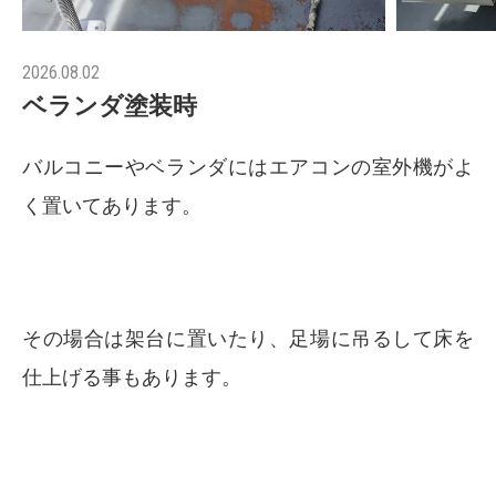
2026.08.02
ベランダ塗装時
バルコニーやベランダにはエアコンの室外機がよ
く置いてあります。
その場合は架台に置いたり、足場に吊るして床を
仕上げる事もあります。