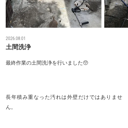
2026.08.01
土間洗浄
最終作業の土間洗浄を行いました🥺
長年積み重なった汚れは外壁だけではありませ
ん。