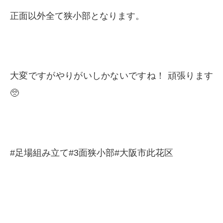
正面以外全て狭小部となります。
大変ですがやりがいしかないですね！ 頑張ります
🥺
#足場組み立て#3面狭小部#大阪市此花区