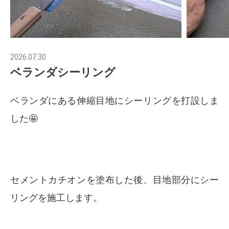
2026.07.30
ベランダシーリング
ベランダにある伸縮目地にシーリングを打設しま
した🤩
セメントカチオンを塗布した後、目地部分にシー
リングを施工します。