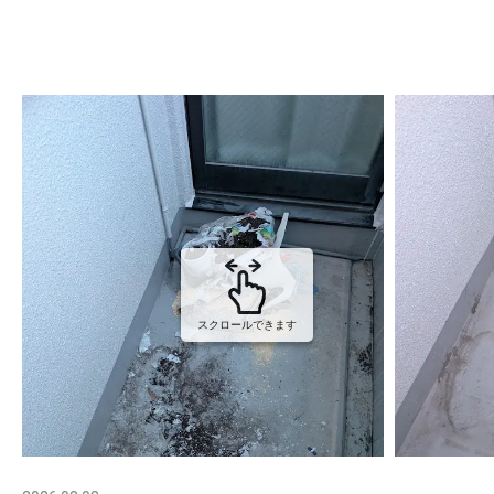
スクロールできます