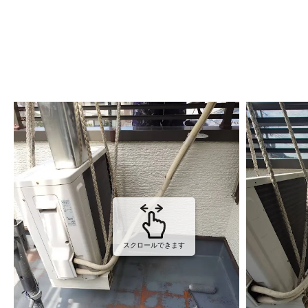
スクロールできます