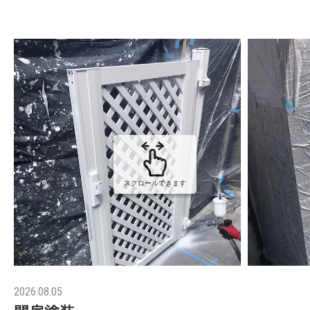
スクロールできます
2026.08.05