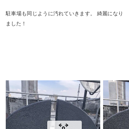
駐車場も同じように汚れていきます。 綺麗になり
ました！