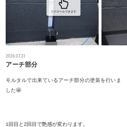
スクロールできます
2026.07.31
アーチ部分
モルタルで出来ているアーチ部分の塗装を行いま
した🤩
1回目と2回目で艶感が変わります。