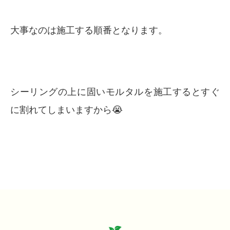
大事なのは施工する順番となります。
シーリングの上に固いモルタルを施工するとすぐ
に割れてしまいますから😭