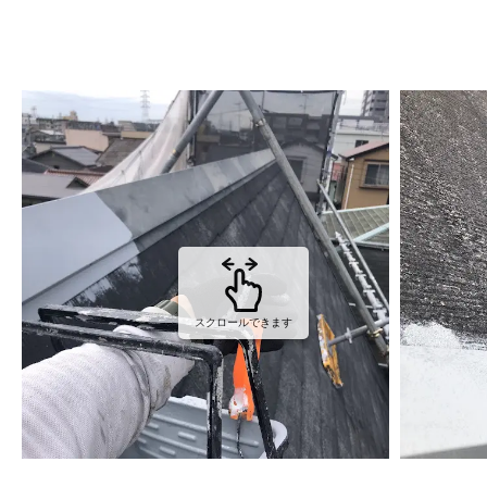
スクロールできます