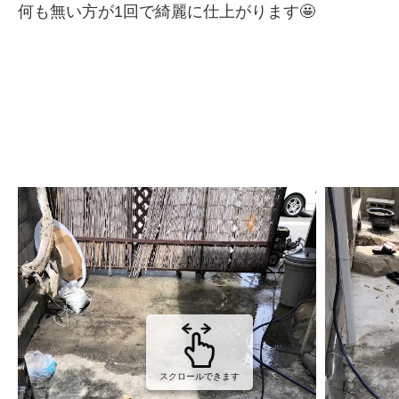
何も無い方が1回で綺麗に仕上がります🤩
スクロールできます