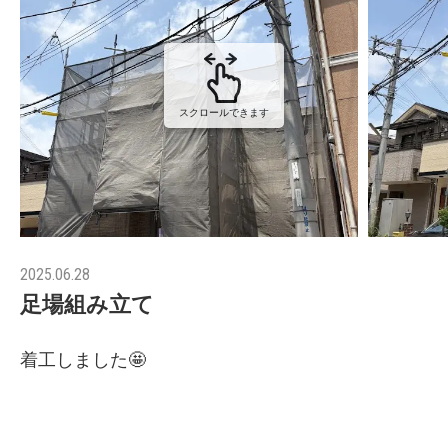
スクロールできます
2025.06.28
足場組み立て
着工しました🤩