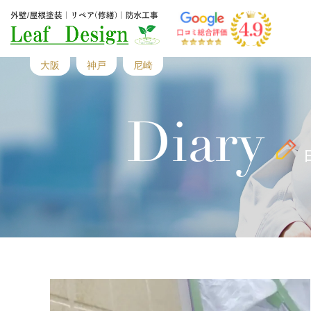
大阪
神戸
尼崎
Diary