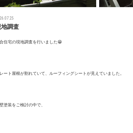
26.07.25
現地調査
合住宅の現地調査を行いました😁
レート屋根が割れていて、ルーフィングシートが見えていました。
壁塗装をご検討の中で、