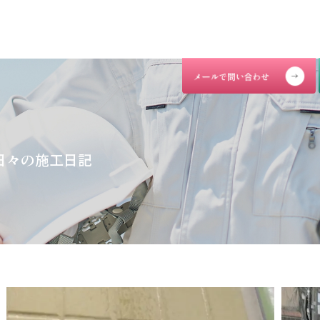
日々の施工日記