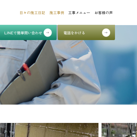
日々の施工日記
施工事例
工事メニュー
お客様の声