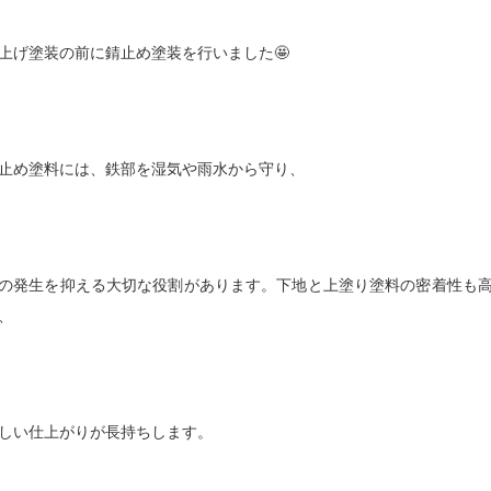
上げ塗装の前に錆止め塗装を行いました🤩
止め塗料には、鉄部を湿気や雨水から守り、
の発生を抑える大切な役割があります。下地と上塗り塗料の密着性も
、
しい仕上がりが長持ちします。