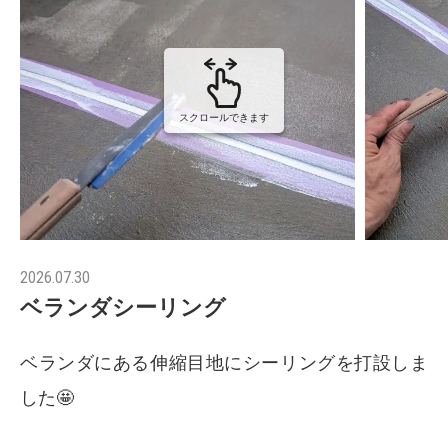
スクロールできます
2026.07.30
ベランダシーリング
ベランダにある伸縮目地にシーリングを打設しま
した🤩