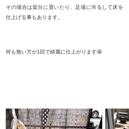
その場合は架台に置いたり、足場に吊るして床を
仕上げる事もあります。
何も無い方が1回で綺麗に仕上がります🤩