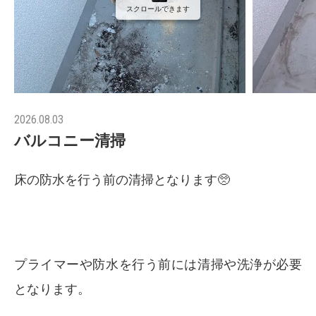
スクロールできます
2026.08.03
バルコニー清掃
床の防水を行う前の清掃となります🥺
プライマーや防水を行う前には清掃や洗浄が必要
となります。