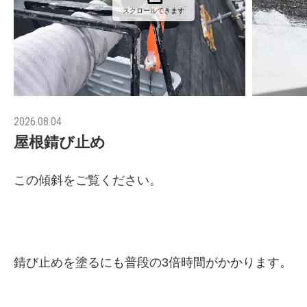
スクロールできます
2026.08.04
屋根錆び止め
この傾斜をご覧ください。
錆び止めを塗るにも普段の3倍時間がかかります。