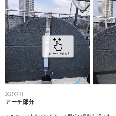
スクロールできます
2026.07.31
アーチ部分