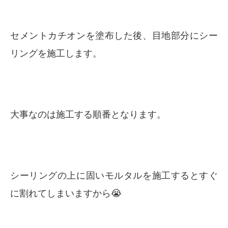
セメントカチオンを塗布した後、目地部分にシー
リングを施工します。
大事なのは施工する順番となります。
シーリングの上に固いモルタルを施工するとすぐ
に割れてしまいますから😭