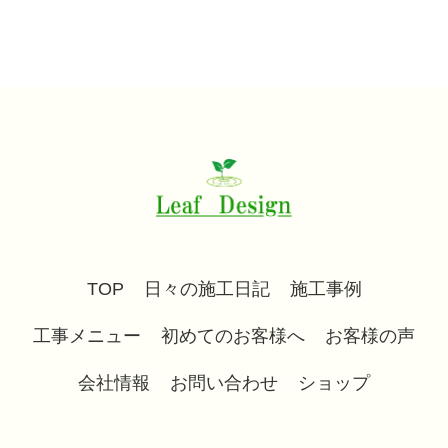
TOP
日々の施工日記
施工事例
工事メニュー
初めてのお客様へ
お客様の声
会社情報
お問い合わせ
ショップ