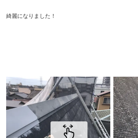
綺麗になりました！