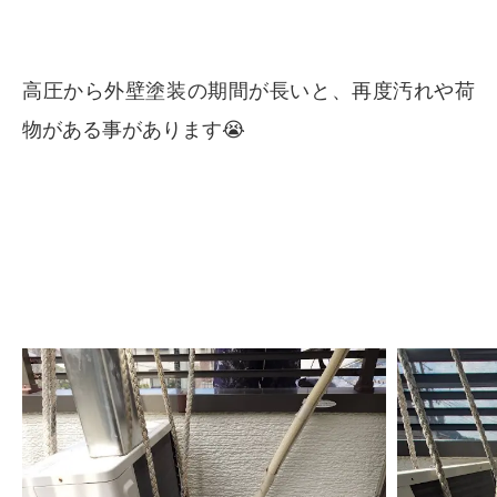
高圧から外壁塗装の期間が長いと、再度汚れや荷
物がある事があります😭