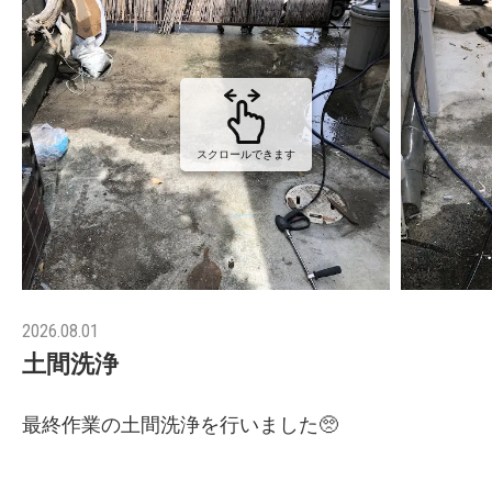
スクロールできます
2026.08.01
土間洗浄
最終作業の土間洗浄を行いました🥺