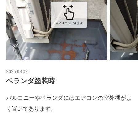
スクロールできます
2026.08.02
ベランダ塗装時
バルコニーやベランダにはエアコンの室外機がよ
く置いてあります。