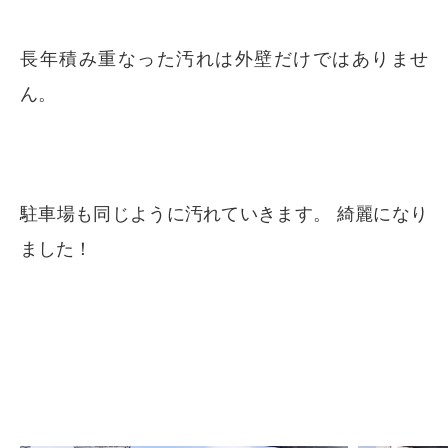
長年積み重なった汚れは外壁だけではありませ
ん。
駐車場も同じように汚れていきます。 綺麗になり
ました！