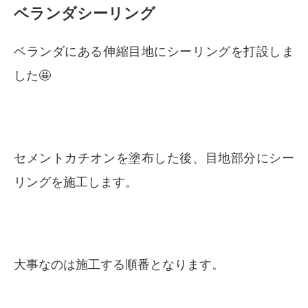
ベランダシーリング
ベランダにある伸縮目地にシーリングを打設しま
した🤩
セメントカチオンを塗布した後、目地部分にシー
リングを施工します。
大事なのは施工する順番となります。