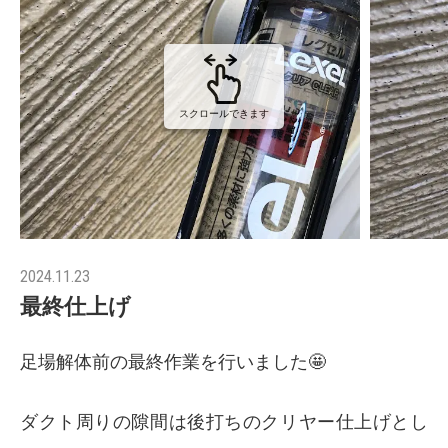
スクロールできます
2024.11.23
最終仕上げ
足場解体前の最終作業を行いました🤩
ダクト周りの隙間は後打ちのクリヤー仕上げとし