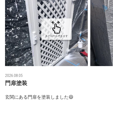
スクロールできます
2026.08.05
門扉塗装
玄関にある門扉を塗装しました😄