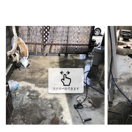
スクロールできます