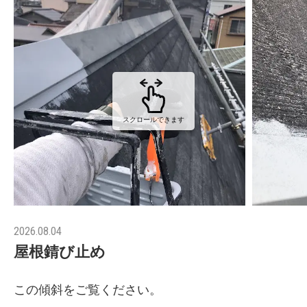
スクロールできます
2026.08.04
屋根錆び止め
この傾斜をご覧ください。