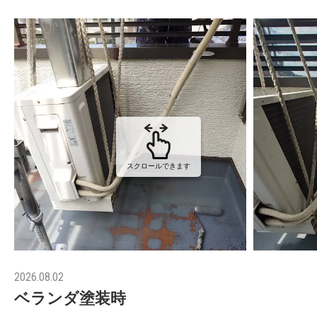
スクロールできます
2026.08.02
ベランダ塗装時