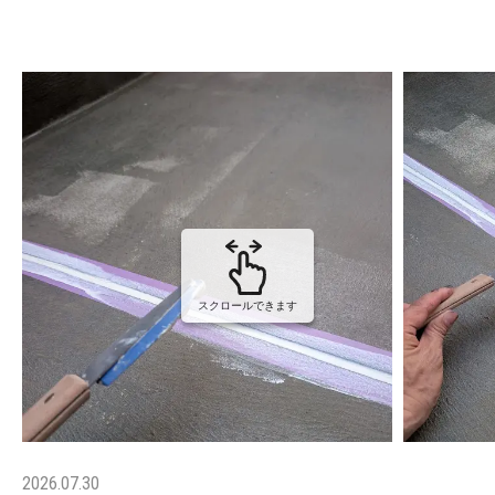
スクロールできます
2026.07.30