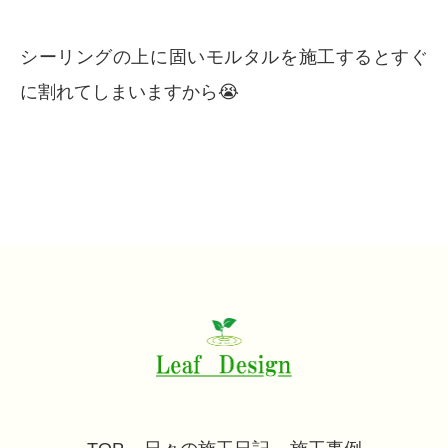
シーリングの上に固いモルタルを施工するとすぐ
に割れてしまいますから😭