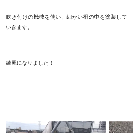
吹き付けの機械を使い、細かい柵の中を塗装して
いきます。
綺麗になりました！