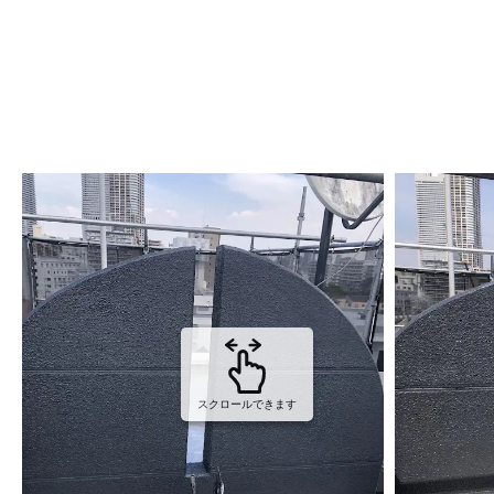
スクロールできます