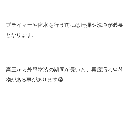
プライマーや防水を行う前には清掃や洗浄が必要
となります。
高圧から外壁塗装の期間が長いと、再度汚れや荷
物がある事があります😭