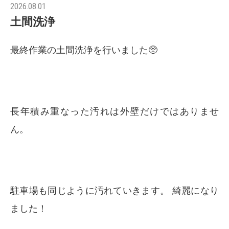
2026.08.01
土間洗浄
最終作業の土間洗浄を行いました🥺
長年積み重なった汚れは外壁だけではありませ
ん。
駐車場も同じように汚れていきます。 綺麗になり
ました！