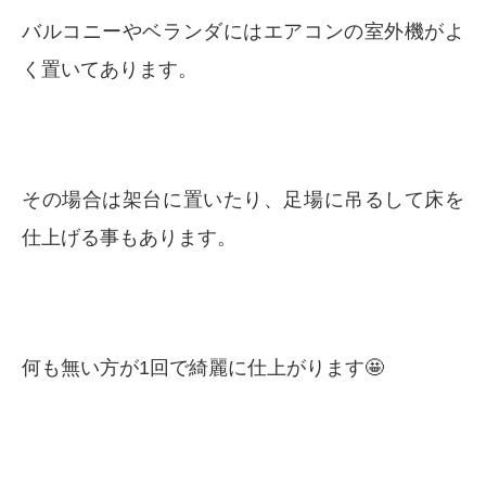
バルコニーやベランダにはエアコンの室外機がよ
く置いてあります。
その場合は架台に置いたり、足場に吊るして床を
仕上げる事もあります。
何も無い方が1回で綺麗に仕上がります🤩