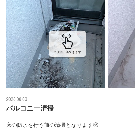
スクロールできます
2026.08.03
バルコニー清掃
床の防水を行う前の清掃となります🥺