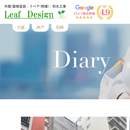
大阪
神戸
尼崎
Diary