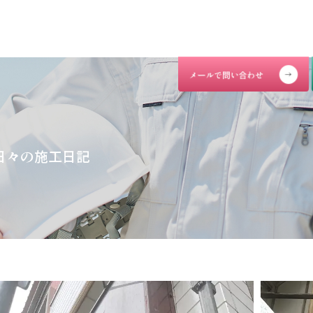
日々の施工日記