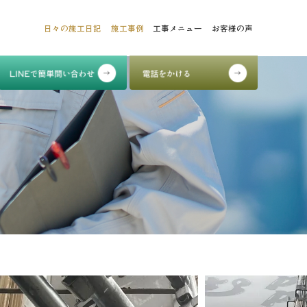
日々の施工日記
施工事例
工事メニュー
お客様の声