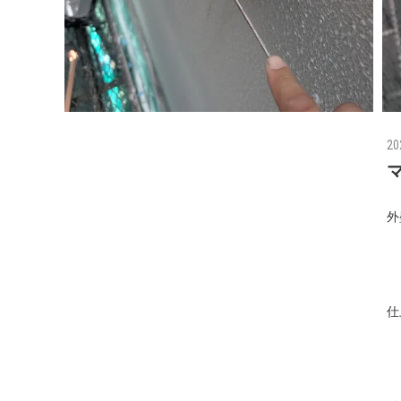
20
外
仕