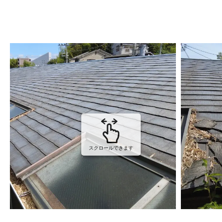
スクロールできます