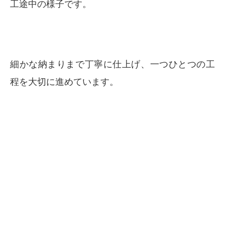
工途中の様子です。
細かな納まりまで丁寧に仕上げ、一つひとつの工
程を大切に進めています。