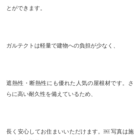
とができます。
ガルテクトは軽量で建物への負担が少なく、
遮熱性・断熱性にも優れた人気の屋根材です。さ
らに高い耐久性を備えているため、
長く安心してお住まいいただけます。￼ 写真は施