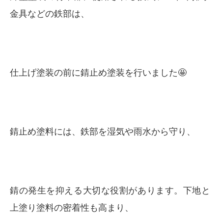
金具などの鉄部は、
仕上げ塗装の前に錆止め塗装を行いました🤩
錆止め塗料には、鉄部を湿気や雨水から守り、
錆の発生を抑える大切な役割があります。下地と
上塗り塗料の密着性も高まり、