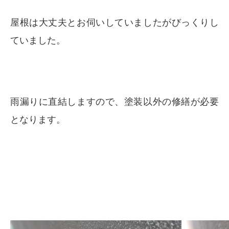
屋根は大丈夫とお伺いしていましたがびっくりし
ていました。
雨漏りに直結しますので、塗装以外の修繕が必要
となります。