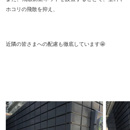
ホコリの飛散を抑え、
近隣の皆さまへの配慮も徹底しています🤩