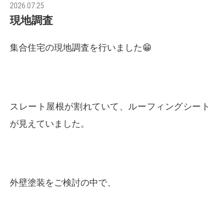
2026.07.25
現地調査
集合住宅の現地調査を行いました😁
スレート屋根が割れていて、ルーフィングシート
が見えていました。
外壁塗装をご検討の中で、