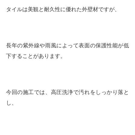
タイルは美観と耐久性に優れた外壁材ですが、
長年の紫外線や雨風によって表面の保護性能が低
下することがあります。
今回の施工では、高圧洗浄で汚れをしっかり落と
し、