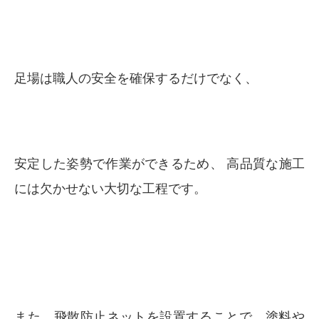
足場は職人の安全を確保するだけでなく、
安定した姿勢で作業ができるため、 高品質な施工
には欠かせない大切な工程です。
また、飛散防止ネットを設置することで、塗料や