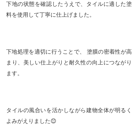
下地の状態を確認したうえで、タイルに適した塗
料を使用して丁寧に仕上げました。
下地処理を適切に行うことで、 塗膜の密着性が高
まり、美しい仕上がりと耐久性の向上につながり
ます。
タイルの風合いを活かしながら建物全体が明るく
よみがえりました😊