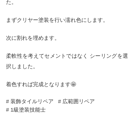
た。
まずクリヤー塗装を行い濡れ色にします。
次に割れを埋めます。
柔軟性を考えてセメントではなく シーリングを選
択しました。
着色すれば完成となります🤩
# 装飾タイルリペア
# 広範囲リペア
# 1級塗装技能士