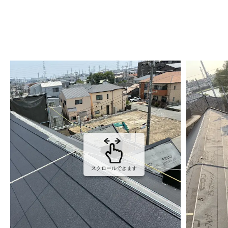
スクロールできます