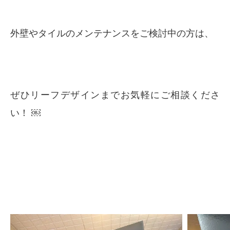
外壁やタイルのメンテナンスをご検討中の方は、
ぜひリーフデザインまでお気軽にご相談くださ
い！ ￼