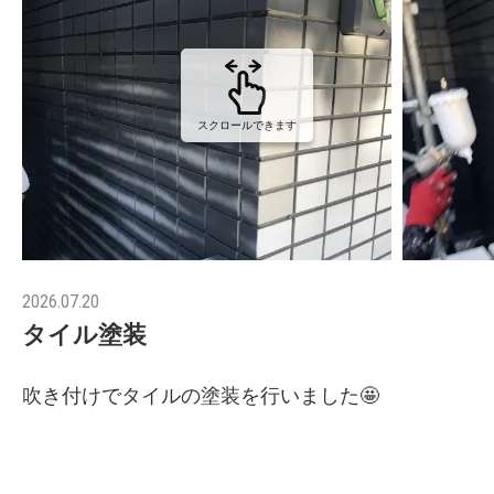
スクロールできます
2026.07.20
タイル塗装
吹き付けでタイルの塗装を行いました🤩