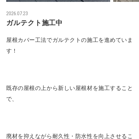
2026.07.23
ガルテクト施工中
屋根カバー工法でガルテクトの施工を進めていま
す！
既存の屋根の上から新しい屋根材を施工すること
で、
廃材を抑えながら耐久性・防水性を向上させるこ