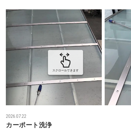
スクロールできます
2026.07.22
カーポート洗浄