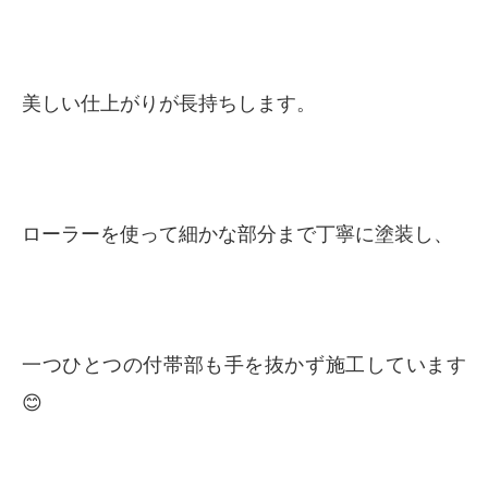
美しい仕上がりが長持ちします。
ローラーを使って細かな部分まで丁寧に塗装し、
一つひとつの付帯部も手を抜かず施工しています
😊