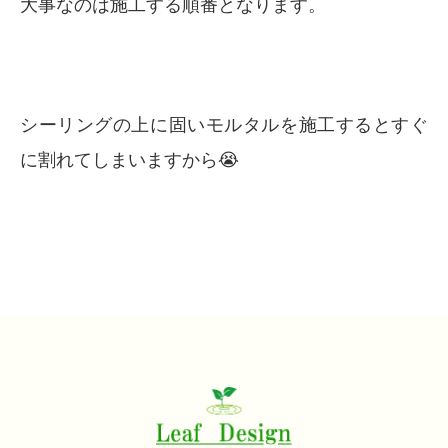
大事なのは施工する順番となります。
シーリングの上に固いモルタルを施工するとすぐ
に割れてしまいますから😭