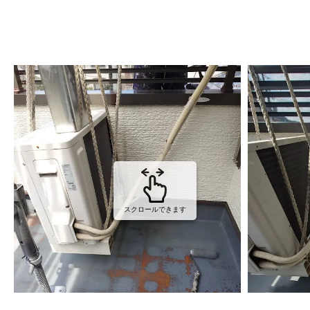
スクロールできます