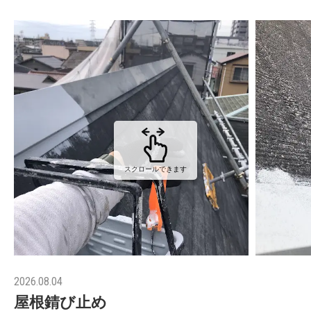
スクロールできます
2026.08.04
屋根錆び止め