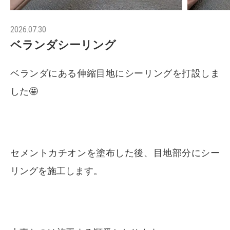
2026.07.30
ベランダシーリング
ベランダにある伸縮目地にシーリングを打設しま
した🤩
セメントカチオンを塗布した後、目地部分にシー
リングを施工します。