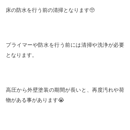
床の防水を行う前の清掃となります🥺
プライマーや防水を行う前には清掃や洗浄が必要
となります。
高圧から外壁塗装の期間が長いと、再度汚れや荷
物がある事があります😭