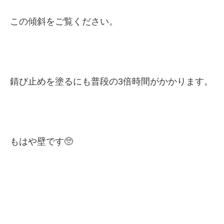
この傾斜をご覧ください。
錆び止めを塗るにも普段の3倍時間がかかります。
もはや壁です🥺