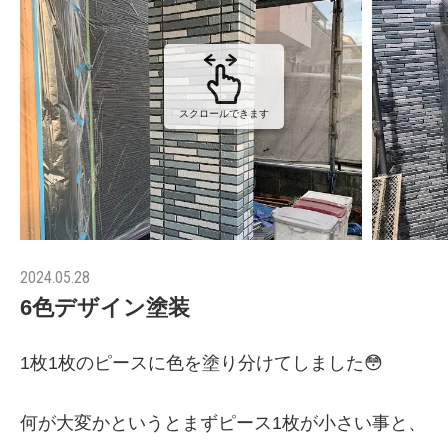
スクロールできます
2024.05.28
6色デザイン塗装
1枚1枚のピースに色を塗り分けてしました😳
何が大変かというとまずピース1枚が小さい事と、