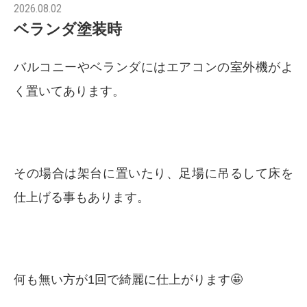
2026.08.02
ベランダ塗装時
バルコニーやベランダにはエアコンの室外機がよ
く置いてあります。
その場合は架台に置いたり、足場に吊るして床を
仕上げる事もあります。
何も無い方が1回で綺麗に仕上がります🤩