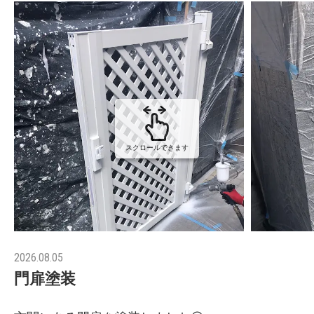
スクロールできます
2026.08.05
門扉塗装