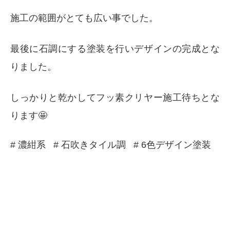
施工の範囲がとても広い事でした。
最後に石調にする塗装を行いデザインの完成とな
りました。
しっかりと乾かしてフッ素クリヤー施工待ちとな
ります🤩
# 濃紺系
# 石吹きタイル調
# 6色デザイン塗装