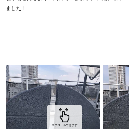
ました！
スクロールできます