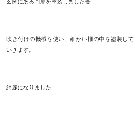
玄関にある門扉を塗装しました😄
吹き付けの機械を使い、細かい柵の中を塗装して
いきます。
綺麗になりました！