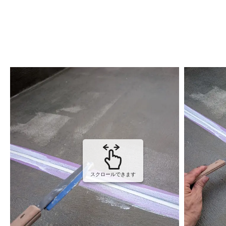
スクロールできます