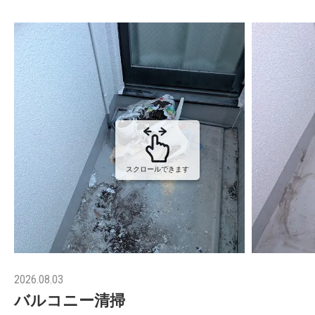
スクロールできます
2026.08.03
バルコニー清掃