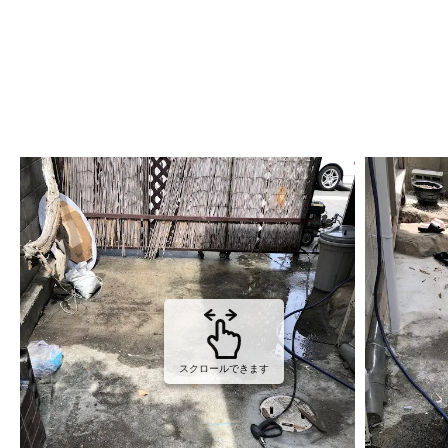
スクロールできます