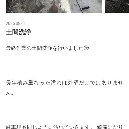
2026.08.01
土間洗浄
最終作業の土間洗浄を行いました🥺
長年積み重なった汚れは外壁だけではありませ
ん。
駐車場も同じように汚れていきます。 綺麗になり