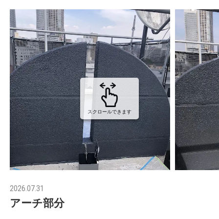
スクロールできます
2026.07.31
アーチ部分