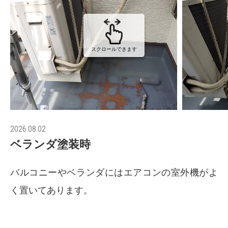
スクロールできます
2026.08.02
ベランダ塗装時
バルコニーやベランダにはエアコンの室外機がよ
く置いてあります。