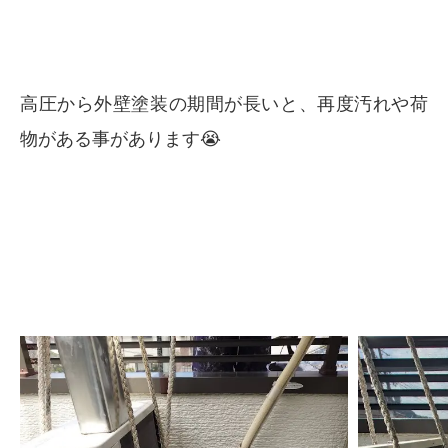
高圧から外壁塗装の期間が長いと、再度汚れや荷
物がある事があります😭