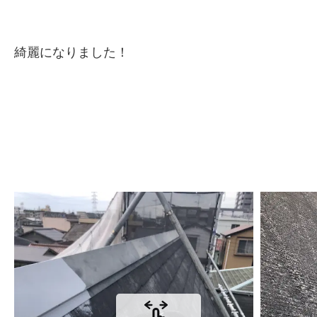
綺麗になりました！