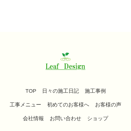
TOP
日々の施工日記
施工事例
工事メニュー
初めてのお客様へ
お客様の声
会社情報
お問い合わせ
ショップ