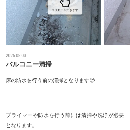
スクロールできます
2026.08.03
バルコニー清掃
床の防水を行う前の清掃となります🥺
プライマーや防水を行う前には清掃や洗浄が必要
となります。