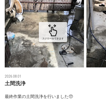
スクロールできます
2026.08.01
土間洗浄
最終作業の土間洗浄を行いました🥺