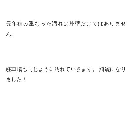
長年積み重なった汚れは外壁だけではありませ
ん。
駐車場も同じように汚れていきます。 綺麗になり
ました！