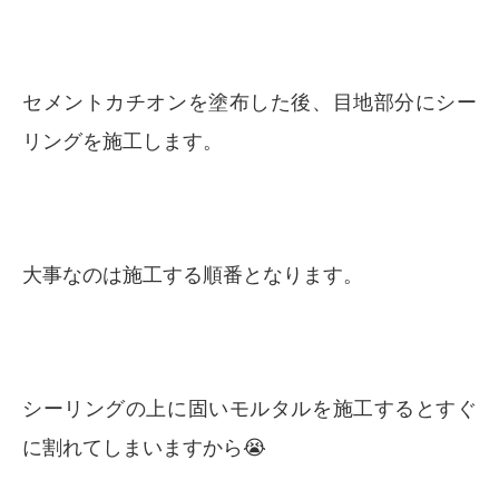
セメントカチオンを塗布した後、目地部分にシー
リングを施工します。
大事なのは施工する順番となります。
シーリングの上に固いモルタルを施工するとすぐ
に割れてしまいますから😭