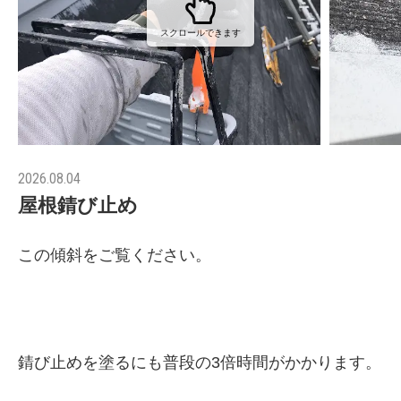
スクロールできます
2026.08.04
屋根錆び止め
この傾斜をご覧ください。
錆び止めを塗るにも普段の3倍時間がかかります。