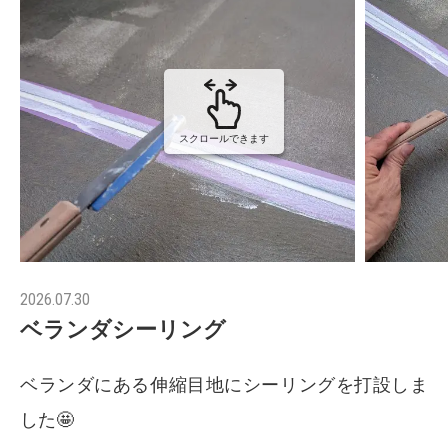
スクロールできます
2026.07.30
ベランダシーリング
ベランダにある伸縮目地にシーリングを打設しま
した🤩