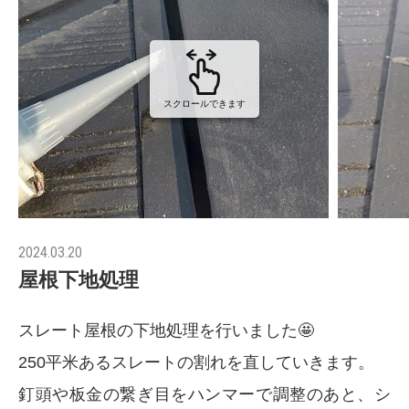
スクロールできます
2024.03.20
屋根下地処理
スレート屋根の下地処理を行いました🤩
250平米あるスレートの割れを直していきます。
釘頭や板金の繋ぎ目をハンマーで調整のあと、シ