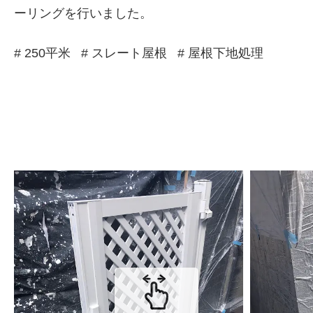
ーリングを行いました。
# 250平米
# スレート屋根
# 屋根下地処理