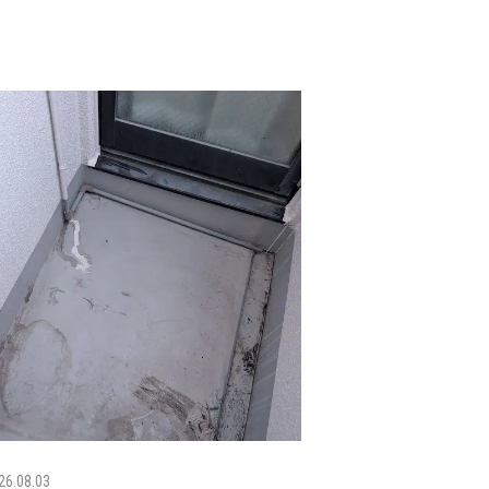
26.08.03