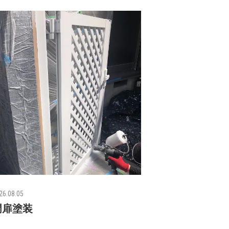
26.08.05
門扉塗装