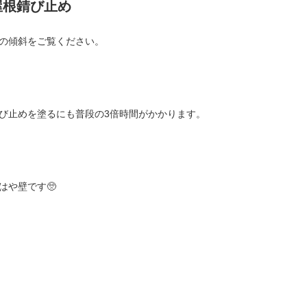
屋根錆び止め
の傾斜をご覧ください。
び止めを塗るにも普段の3倍時間がかかります。
はや壁です🥺