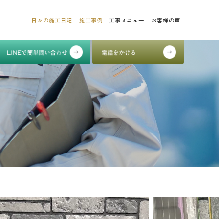
日々の施工日記
施工事例
工事メニュー
お客様の声