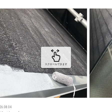
スクロールできます
26.08.04