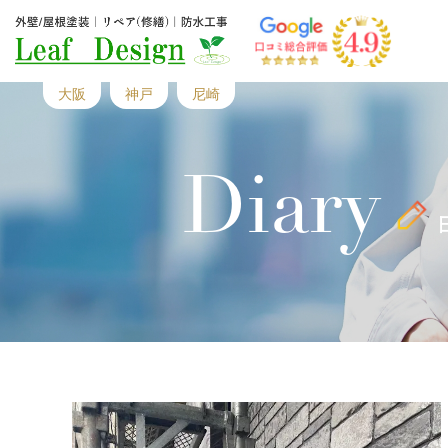
大阪
神戸
尼崎
Diary