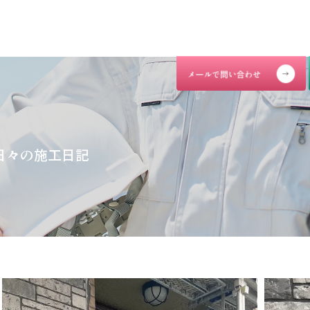
日々の施工日記