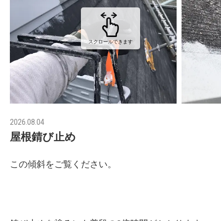
スクロールできます
2026.08.04
屋根錆び止め
この傾斜をご覧ください。