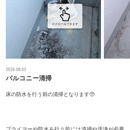
スクロールできます
2026.08.03
バルコニー清掃
床の防水を行う前の清掃となります🥺
プライマーや防水を行う前には清掃や洗浄が必要