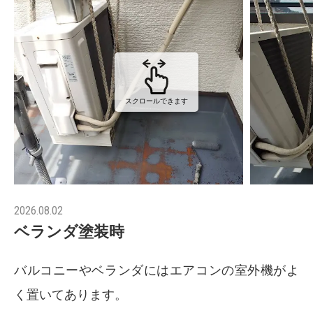
スクロールできます
2026.08.02
ベランダ塗装時
バルコニーやベランダにはエアコンの室外機がよ
く置いてあります。