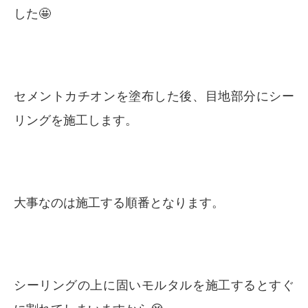
した🤩
セメントカチオンを塗布した後、目地部分にシー
リングを施工します。
大事なのは施工する順番となります。
シーリングの上に固いモルタルを施工するとすぐ