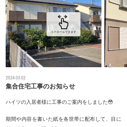
スクロールできます
2024.03.02
集合住宅工事のお知らせ
ハイツの入居者様に工事のご案内をしました😳
期間や内容を書いた紙を各世帯に配布して、目に