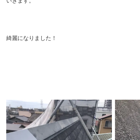
いきます。
綺麗になりました！