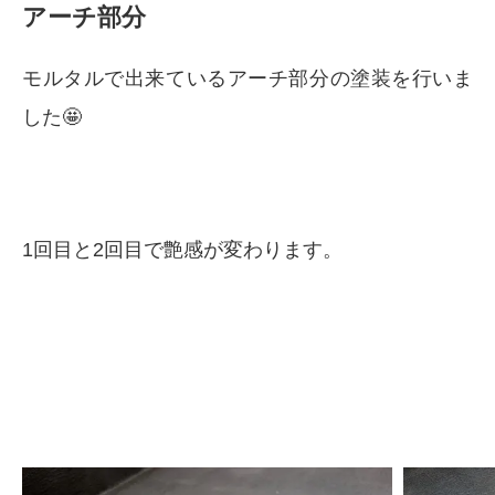
アーチ部分
モルタルで出来ているアーチ部分の塗装を行いま
した🤩
1回目と2回目で艶感が変わります。