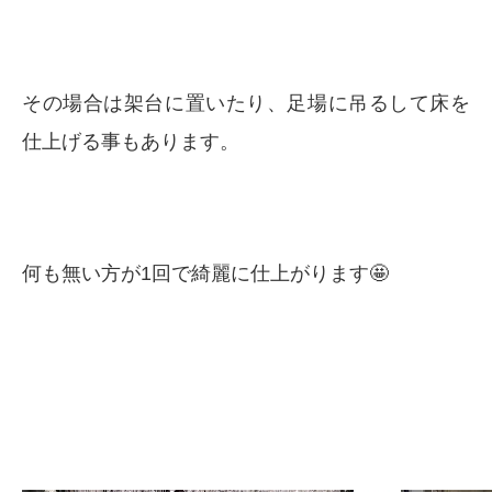
その場合は架台に置いたり、足場に吊るして床を
仕上げる事もあります。
何も無い方が1回で綺麗に仕上がります🤩