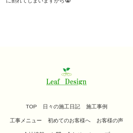
に割れてしまいますから😭
TOP
日々の施工日記
施工事例
工事メニュー
初めてのお客様へ
お客様の声