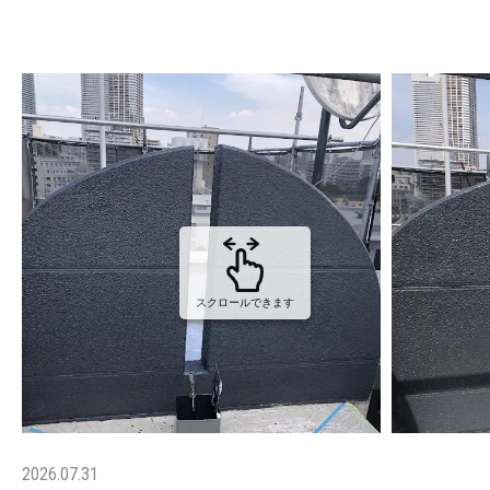
スクロールできます
2026.07.31