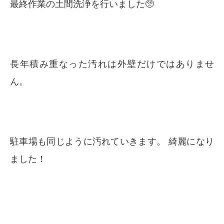
最終作業の土間洗浄を行いました🥺
長年積み重なった汚れは外壁だけではありませ
ん。
駐車場も同じように汚れていきます。 綺麗になり
ました！