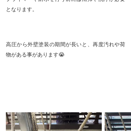
となります。
高圧から外壁塗装の期間が長いと、再度汚れや荷
物がある事があります😭