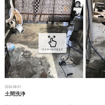
スクロールできます
2026.08.01
土間洗浄