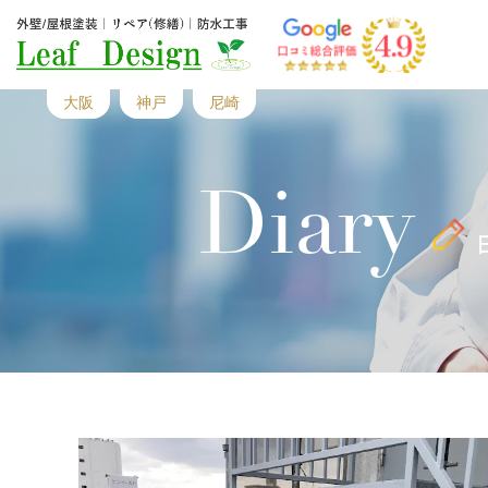
大阪
神戸
尼崎
Diary