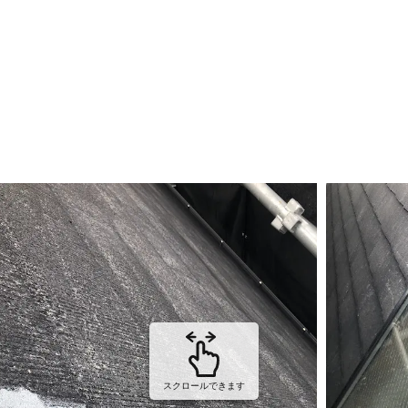
スクロールできます