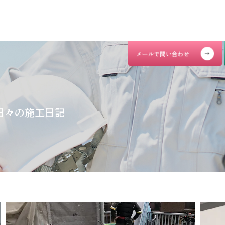
日々の施工日記