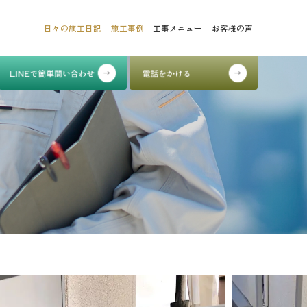
日々の施工日記
施工事例
工事メニュー
お客様の声