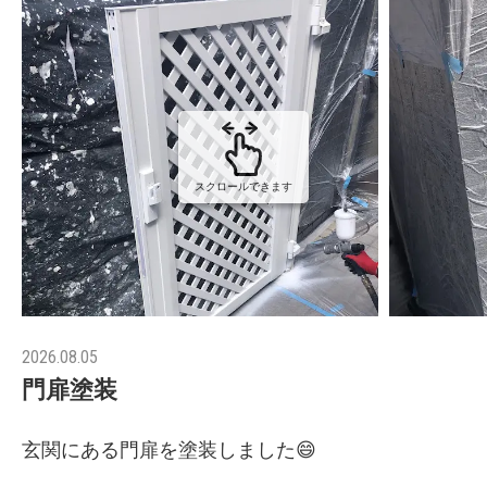
スクロールできます
2026.08.05
門扉塗装
玄関にある門扉を塗装しました😄