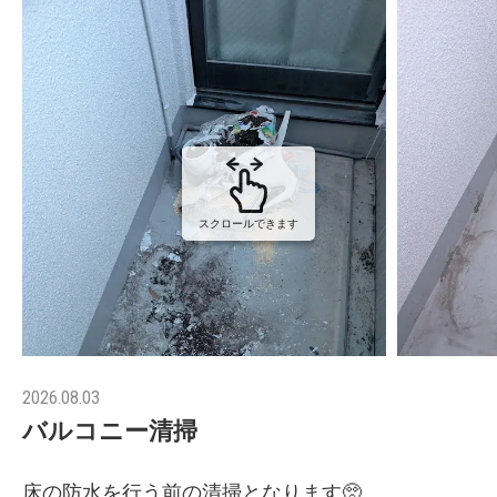
スクロールできます
2026.08.03
バルコニー清掃
床の防水を行う前の清掃となります🥺