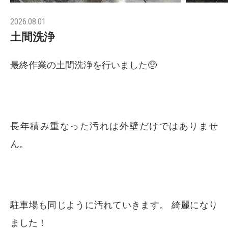
2026.08.01
土間洗浄
最終作業の土間洗浄を行いました🥺
長年積み重なった汚れは外壁だけではありませ
ん。
駐車場も同じように汚れていきます。 綺麗になり
ました！