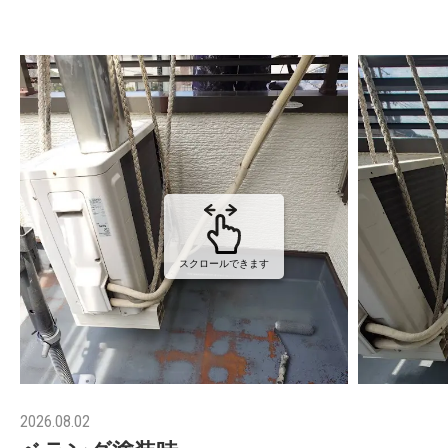
スクロールできます
2026.08.02