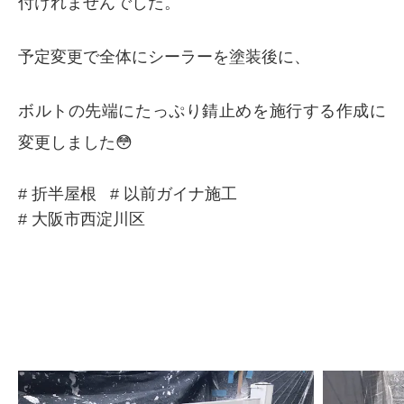
付けれませんでした。
予定変更で全体にシーラーを塗装後に、
ボルトの先端にたっぷり錆止めを施行する作成に
変更しました😳
# 折半屋根
# 以前ガイナ施工
# 大阪市西淀川区