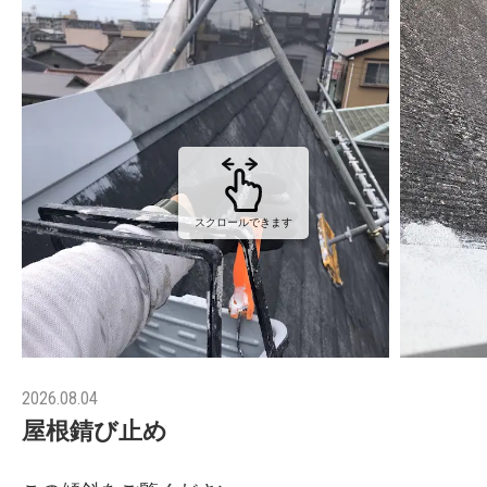
スクロールできます
2026.08.04
屋根錆び止め