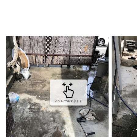
スクロールできます