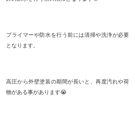
プライマーや防水を行う前には清掃や洗浄が必要
となります。
高圧から外壁塗装の期間が長いと、再度汚れや荷
物がある事があります😭