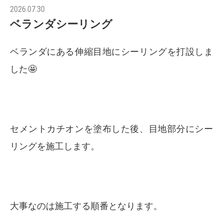
2026.07.30
ベランダシーリング
ベランダにある伸縮目地にシーリングを打設しま
した🤩
セメントカチオンを塗布した後、目地部分にシー
リングを施工します。
大事なのは施工する順番となります。