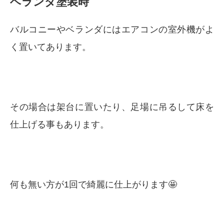
ベランダ塗装時
バルコニーやベランダにはエアコンの室外機がよ
く置いてあります。
その場合は架台に置いたり、足場に吊るして床を
仕上げる事もあります。
何も無い方が1回で綺麗に仕上がります🤩