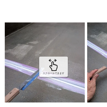
スクロールできます