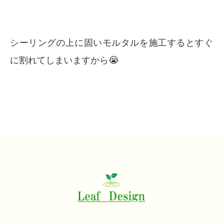
シーリングの上に固いモルタルを施工するとすぐ
に割れてしまいますから😭