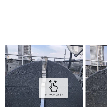
スクロールできます