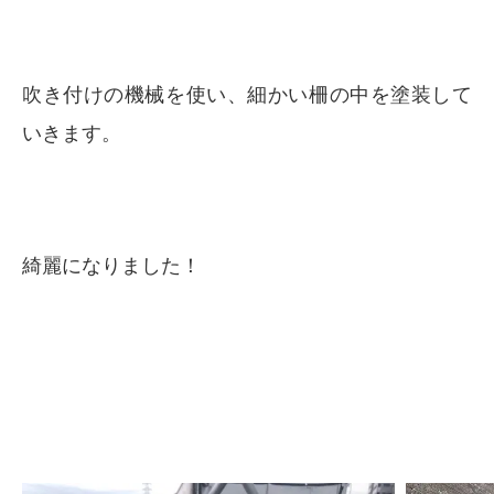
吹き付けの機械を使い、細かい柵の中を塗装して
いきます。
綺麗になりました！