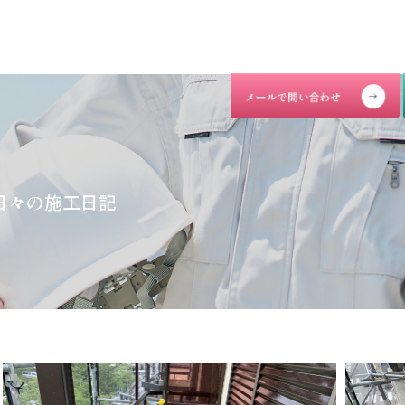
日々の施工日記