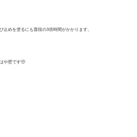
び止めを塗るにも普段の3倍時間がかかります。
はや壁です🥺