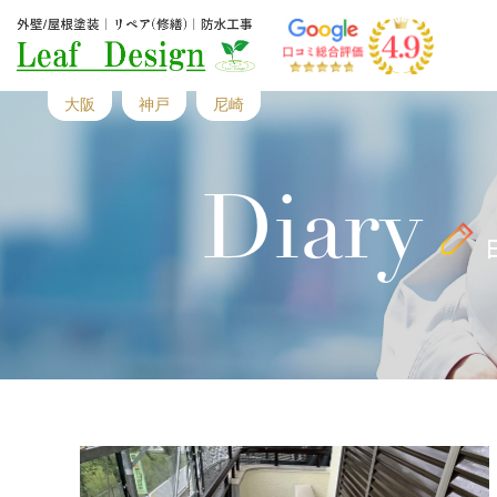
大阪
神戸
尼崎
Diary