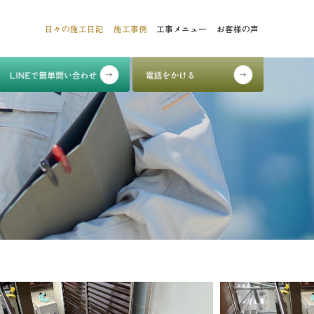
日々の施工日記
施工事例
工事メニュー
お客様の声