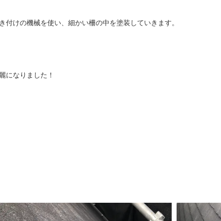
き付けの機械を使い、細かい柵の中を塗装していきます。
麗になりました！