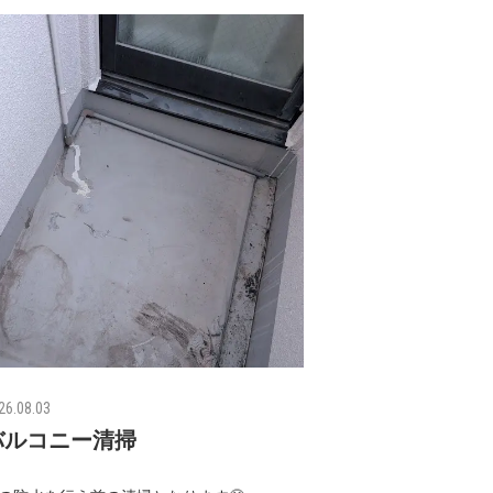
26.08.03
バルコニー清掃