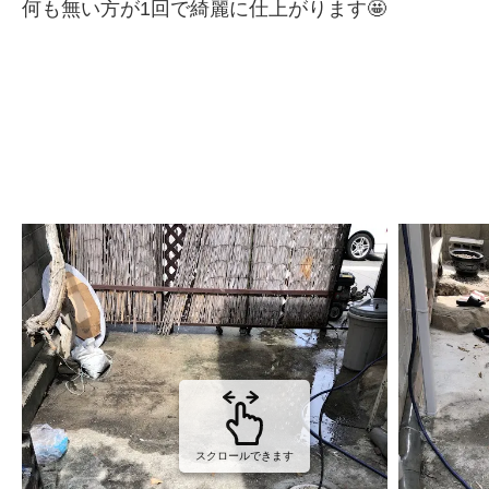
何も無い方が1回で綺麗に仕上がります🤩
スクロールできます