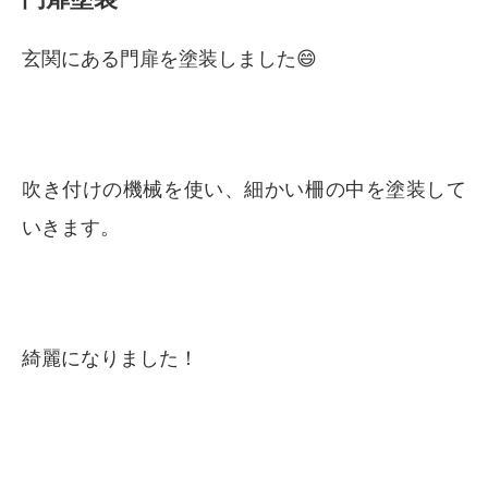
玄関にある門扉を塗装しました😄
吹き付けの機械を使い、細かい柵の中を塗装して
いきます。
綺麗になりました！