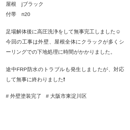
屋根 jブラック
付帯 n20
足場解体後に高圧洗浄をして無事完工しました☺️
今回の工事は外壁、屋根全体にクラックが多くシ
ーリングでの下地処理に時間がかかりました。
途中FRP防水のトラブルも発生しましたが、対応
して無事に終わりました❗️
# 外壁塗装完了
# 大阪市東淀川区