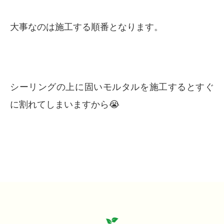
大事なのは施工する順番となります。
シーリングの上に固いモルタルを施工するとすぐ
に割れてしまいますから😭