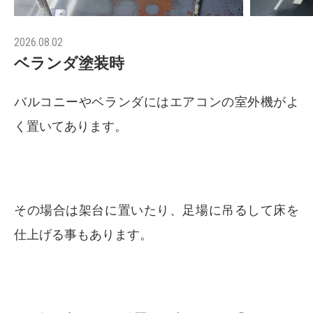
2026.08.02
ベランダ塗装時
バルコニーやベランダにはエアコンの室外機がよ
く置いてあります。
その場合は架台に置いたり、足場に吊るして床を
仕上げる事もあります。