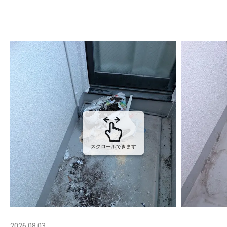
スクロールできます
2026.08.03