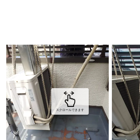
スクロールできます