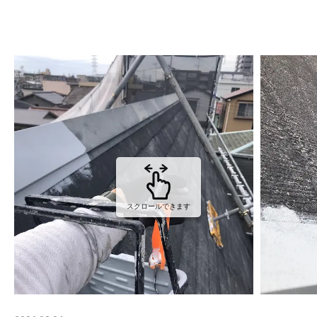
スクロールできます