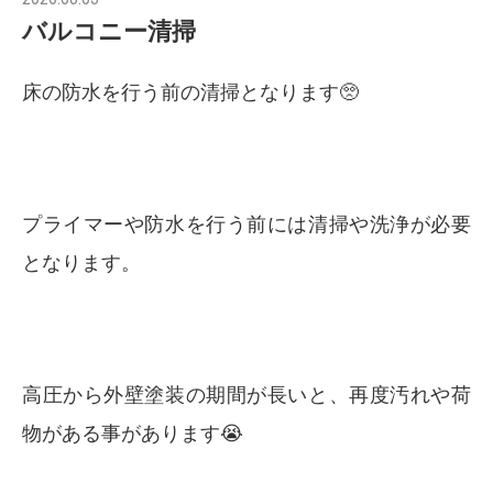
バルコニー清掃
床の防水を行う前の清掃となります🥺
プライマーや防水を行う前には清掃や洗浄が必要
となります。
高圧から外壁塗装の期間が長いと、再度汚れや荷
物がある事があります😭