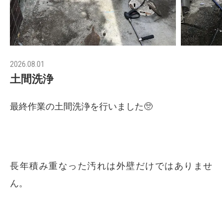
2026.08.01
土間洗浄
最終作業の土間洗浄を行いました🥺
長年積み重なった汚れは外壁だけではありませ
ん。