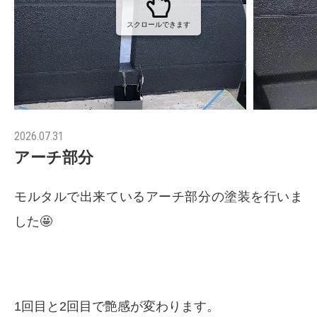
スクロールできます
2026.07.31
アーチ部分
モルタルで出来ているアーチ部分の塗装を行いま
した🤩
1回目と2回目で艶感が変わります。