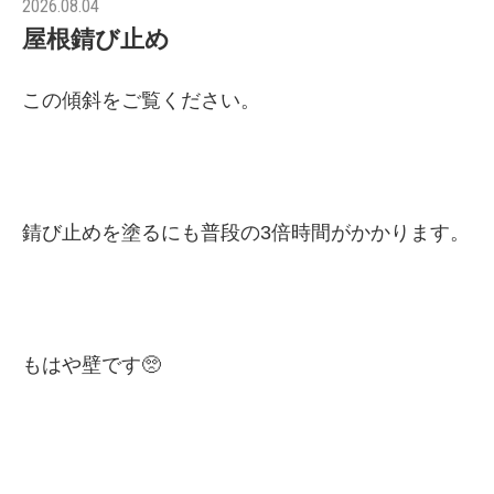
2026.08.04
屋根錆び止め
この傾斜をご覧ください。
錆び止めを塗るにも普段の3倍時間がかかります。
もはや壁です🥺