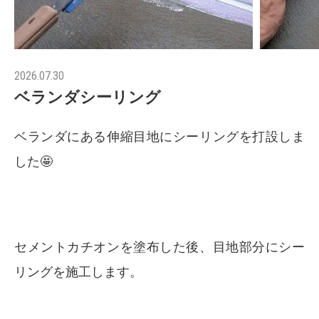
2026.07.30
ベランダシーリング
ベランダにある伸縮目地にシーリングを打設しま
した🤩
セメントカチオンを塗布した後、目地部分にシー
リングを施工します。