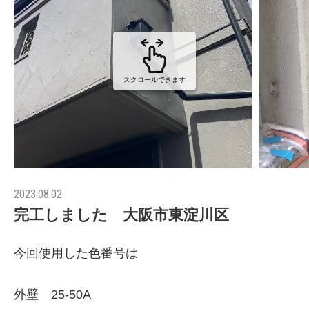
スクロールできます
2023.08.02
完工しました 大阪市東淀川区
今回使用した色番号は
外壁 25-50A