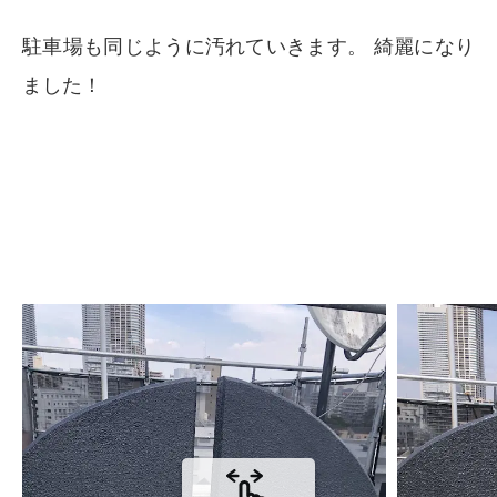
駐車場も同じように汚れていきます。 綺麗になり
ました！