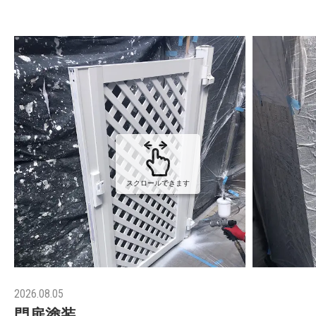
スクロールできます
2026.08.05
門扉塗装