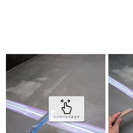
スクロールできます