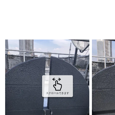
スクロールできます