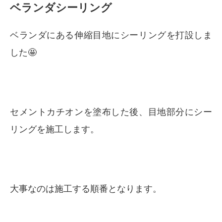
ベランダシーリング
ベランダにある伸縮目地にシーリングを打設しま
した🤩
セメントカチオンを塗布した後、目地部分にシー
リングを施工します。
大事なのは施工する順番となります。