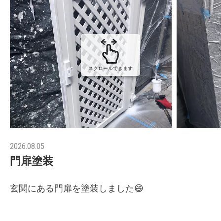
スクロールできます
2026.08.05
門扉塗装
玄関にある門扉を塗装しました😄