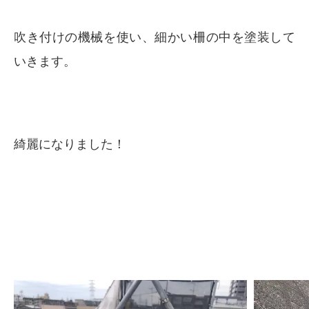
吹き付けの機械を使い、細かい柵の中を塗装して
いきます。
綺麗になりました！