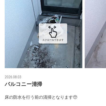
スクロールできます
2026.08.03
バルコニー清掃
床の防水を行う前の清掃となります🥺