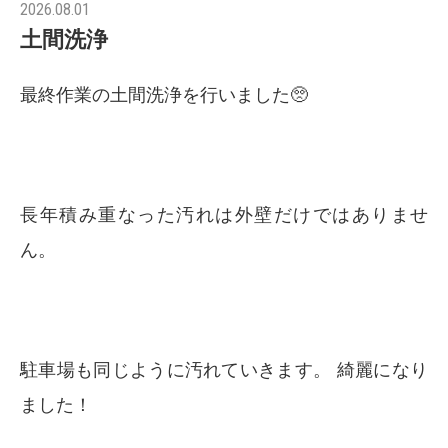
2026.08.01
土間洗浄
最終作業の土間洗浄を行いました🥺
長年積み重なった汚れは外壁だけではありませ
ん。
駐車場も同じように汚れていきます。 綺麗になり
ました！