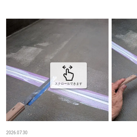
スクロールできます
2026.07.30