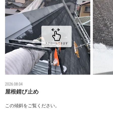
スクロールできます
2026.08.04
屋根錆び止め
この傾斜をご覧ください。