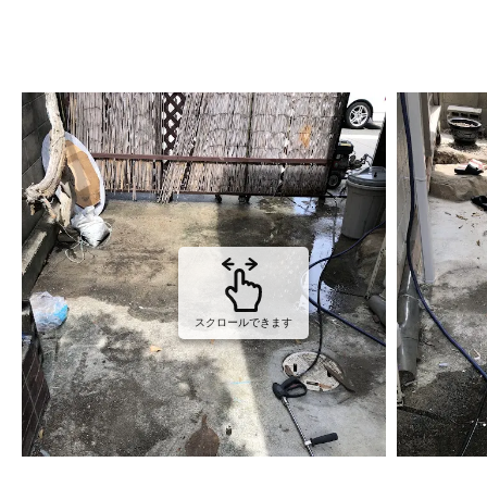
スクロールできます