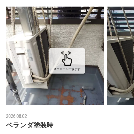
スクロールできます
2026.08.02
ベランダ塗装時