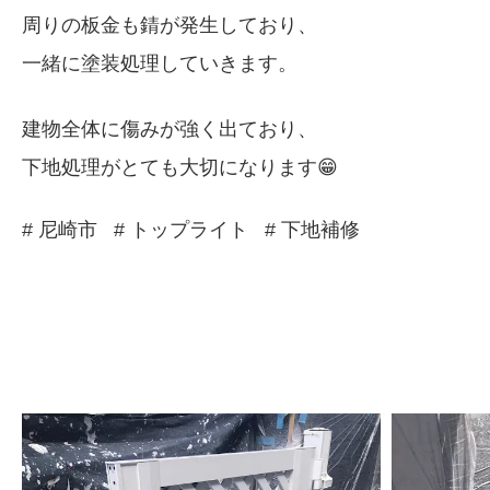
周りの板金も錆が発生しており、
一緒に塗装処理していきます。
建物全体に傷みが強く出ており、
下地処理がとても大切になります😁
# 尼崎市
# トップライト
# 下地補修