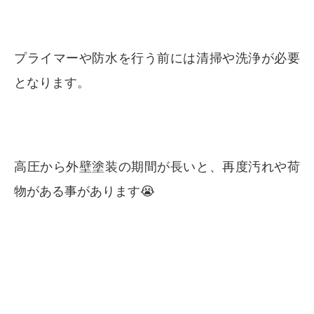
プライマーや防水を行う前には清掃や洗浄が必要
となります。
高圧から外壁塗装の期間が長いと、再度汚れや荷
物がある事があります😭