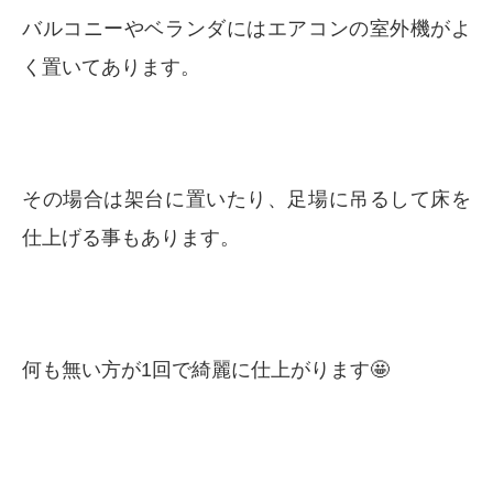
バルコニーやベランダにはエアコンの室外機がよ
く置いてあります。
その場合は架台に置いたり、足場に吊るして床を
仕上げる事もあります。
何も無い方が1回で綺麗に仕上がります🤩