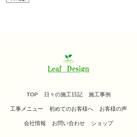
TOP
日々の施工日記
施工事例
工事メニュー
初めてのお客様へ
お客様の声
会社情報
お問い合わせ
ショップ