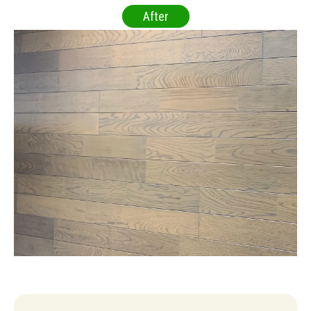
After