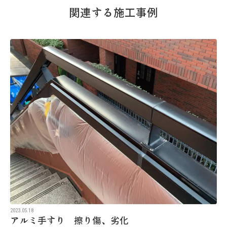
関連する施工事例
2023.05.18
アルミ手すり 擦り傷、劣化