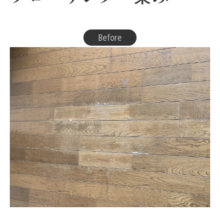
Before