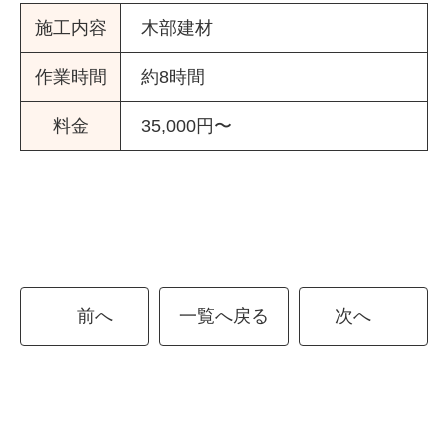
施工内容
木部建材
作業時間
約8時間
料金
35,000円〜
前へ
一覧へ戻る
次へ