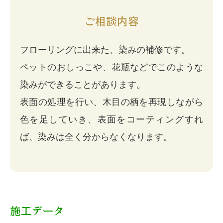
ご相談内容
フローリングに出来た、染みの補修です。
ペットのおしっこや、花瓶などでこのような
染みができることがあります。
表面の処理を行い、木目の柄を再現しながら
色を足していき、表面をコーティングすれ
ば、染みは全く分からなくなります。
施工データ